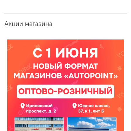
Акции магазина