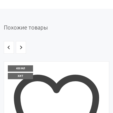
Похожие товары
400 МЛ
ХИТ