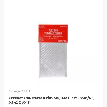
Артикул: 36012
Стеклоткань «Novol» Plus 740, Плотность 350г/м2,
0,5м2 (36012)