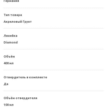
Германия
Тип товара
Акриловый Грунт
Линейка
Diamond
Объём
400 мл
Отвердитель в комплекте
Да
Объём отвердителя
100 мл