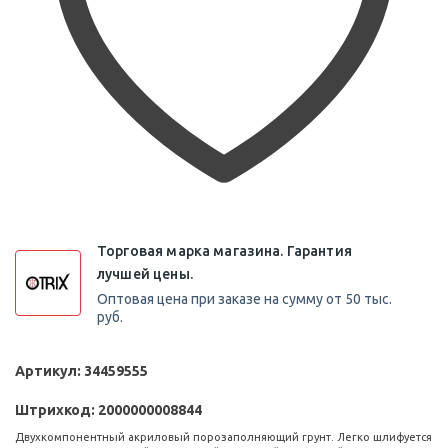
Торговая марка магазина. Гарантия
лучшей цены.
Оптовая цена при заказе на сумму от 50 тыс.
руб.
Артикул:
34459555
Штрихкод:
2000000008844
Двухкомпонентный акриловый порозаполняющий грунт. Легко шлифуется