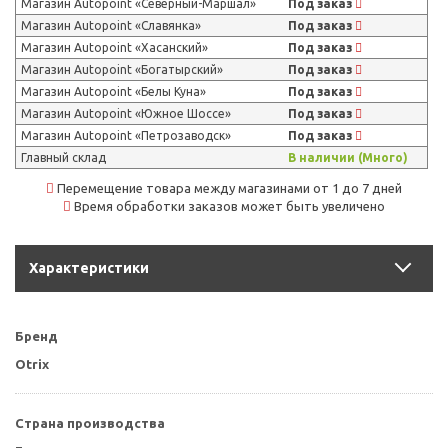
Магазин Autopoint «Северный-Маршал»
Под заказ
Магазин Autopoint «Славянка»
Под заказ
Магазин Autopoint «Хасанский»
Под заказ
Магазин Autopoint «Богатырский»
Под заказ
Магазин Autopoint «Белы Куна»
Под заказ
Магазин Autopoint «Южное Шоссе»
Под заказ
Магазин Autopoint «Петрозаводск»
Под заказ
Главный склад
В наличии (Много)
Перемещение товара между магазинами от 1 до 7 дней
Время обработки заказов может быть увеличено
Характеристики
Бренд
Otrix
Страна производства