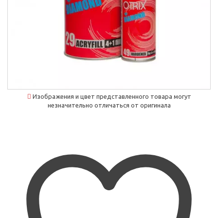
Изображения и цвет представленного товара могут
незначительно отличаться от оригинала