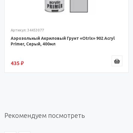
Артикул: 34453077
Аэрозольный Акриловый Грунт «Otrix» 902 Acryl
Primer, Серый, 400мл
435 ₽
Рекомендуем посмотреть