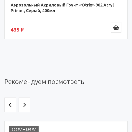
Аэрозольный Акриловый Грунт «Otrix» 902 Acryl
Primer, Серый, 400мл
435 ₽
Рекомендуем посмотреть
500 МЛ + 250 МЛ