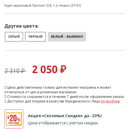
Грунт акриловый Протект 310, 1 л, Новол (37131)
Другие цвета:
СЕРЫЙ
ЧЕРНЫЙ
БЕЛЫЙ - ВЫБРАНО
2 050 ₽
2 310 ₽
Цена действительна только для интернет-магазина и может
отличаться от цен в розничных магазинах
Стоимость сохраняется в течении 7 дней после оформления заказа
Доступно для покупки в качестве Юридического Лица
подробнее
Акция «Сезонные Скидки» до -20%!
Цена отображается с учётом скидки.