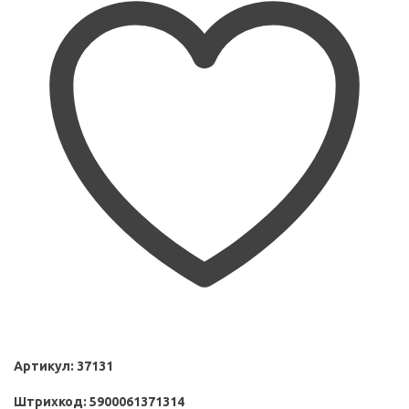
Артикул:
37131
Штрихкод:
5900061371314