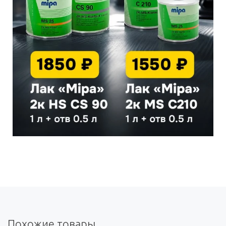
Похожие товары