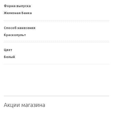
Форма выпуска
Железная Банка
Способ нанесения
Краскопульт
Цвет
Белый
Акции магазина