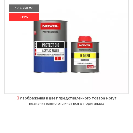
1 Л + 250 МЛ
-11%
`]]
Изображения и цвет представленного товара могут
незначительно отличаться от оригинала