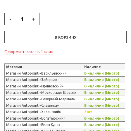
-
+
В КОРЗИНУ
Оформить заказ в 1 клик
Магазин
Наличие
Магазин Autopoint «Васильевский»
В наличии (Много)
Магазин Autopoint «Зайцева»
В наличии (Много)
Магазин Autopoint «Ириновский»
В наличии (Много)
Магазин Autopoint «Московское Шоссе»
В наличии (Много)
Магазин Autopoint «Северный-Маршал»
В наличии (Много)
Магазин Autopoint «Славянка»
В наличии (Много)
Магазин Autopoint «Хасанский»
2 шт.
Магазин Autopoint «Богатырский»
В наличии (Много)
Магазин Autopoint «Белы Куна»
В наличии (Много)