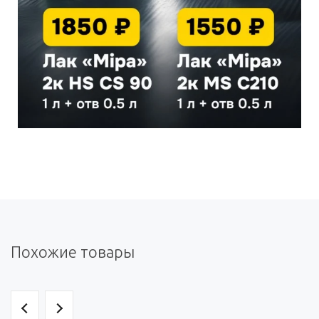
Похожие товары