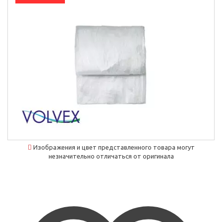
`]]
Изображения и цвет представленного товара могут
незначительно отличаться от оригинала