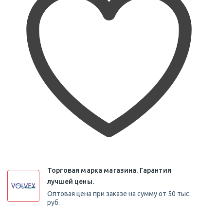
Торговая марка магазина. Гарантия
лучшей цены.
Оптовая цена при заказе на сумму от 50 тыс.
руб.