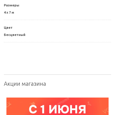
Размеры
4 x 7 м
Цвет
Бесцветный
Акции магазина