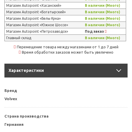
Магазин Autopoint «Хасанский»
В наличии (Много)
Магазин Autopoint «Богатырский»
В наличии (Много)
Магазин Autopoint «Белы Куна»
В наличии (Много)
Магазин Autopoint «Южное Шоссе»
В наличии (Много)
Магазин Autopoint «Петрозаводск»
Под заказ
Главный склад
В наличии (Много)
Перемещение товара между магазинами от 1 до 7 дней
Время обработки заказов может быть увеличено
Характеристики
Бренд
Volvex
Страна производства
Германия