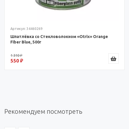
Артикул: 34460269
Шпатлёвка со Стекловолокном «Otrix» Orange
Fiber Blue, 500г
1 310 ₽
550 ₽
Рекомендуем посмотреть