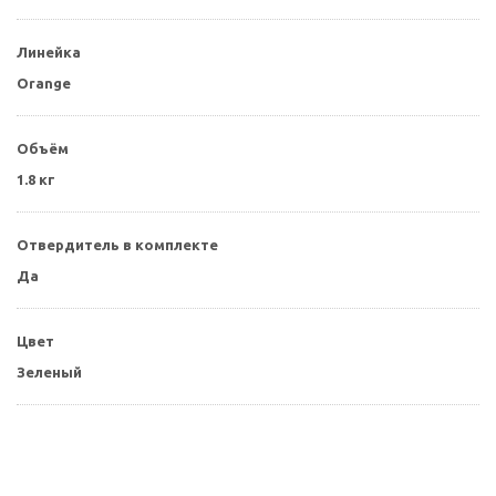
Линейка
Orange
Объём
1.8 кг
Отвердитель в комплекте
Да
Цвет
Зеленый