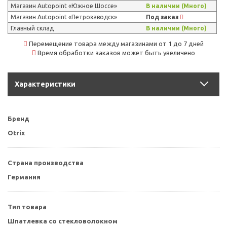
Магазин Autopoint «Южное Шоссе»
В наличии (Много)
Магазин Autopoint «Петрозаводск»
Под заказ
Главный склад
В наличии (Много)
Перемещение товара между магазинами от 1 до 7 дней
Время обработки заказов может быть увеличено
Характеристики
Бренд
Otrix
Страна производства
Германия
Тип товара
Шпатлевка со стекловолокном