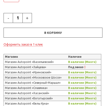
-
+
В КОРЗИНУ
Оформить заказ в 1 клик
Магазин
Наличие
Магазин Autopoint «Васильевский»
В наличии (Много)
Магазин Autopoint «Зайцева»
Под заказ
Магазин Autopoint «Ириновский»
В наличии (Много)
Магазин Autopoint «Московское Шоссе»
В наличии (Много)
Магазин Autopoint «Северный-Маршал»
В наличии (Много)
Магазин Autopoint «Славянка»
В наличии (Много)
Магазин Autopoint «Хасанский»
В наличии (Много)
Магазин Autopoint «Богатырский»
В наличии (Много)
Магазин Autopoint «Белы Куна»
В наличии (Много)