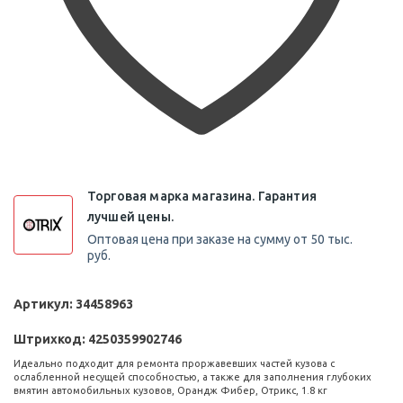
Торговая марка магазина. Гарантия
лучшей цены.
Оптовая цена при заказе на сумму от 50 тыс.
руб.
Артикул:
34458963
Штрихкод:
4250359902746
Идеально подходит для ремонта проржавевших частей кузова с
ослабленной несущей способностью, а также для заполнения глубоких
вмятин автомобильных кузовов, Орандж Фибер, Отрикс, 1.8 кг