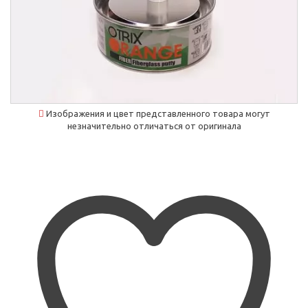
Изображения и цвет представленного товара могут
незначительно отличаться от оригинала