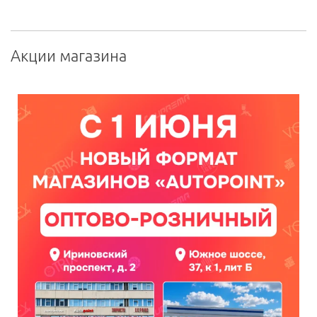
Акции магазина