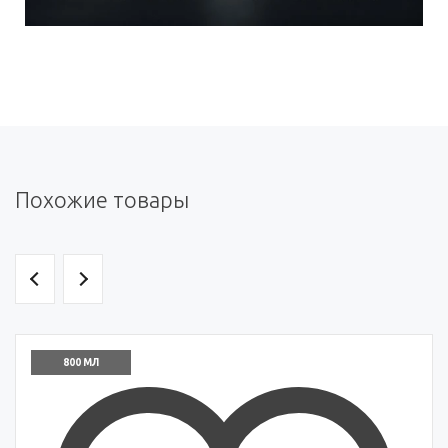
Похожие товары
800 МЛ