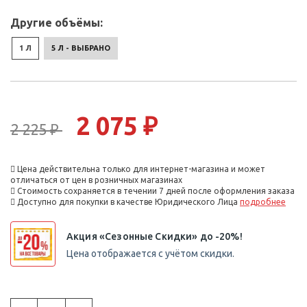
Другие объёмы:
1 Л
5 Л - ВЫБРАНО
2 075 ₽
2 225 ₽
Цена действительна только для интернет-магазина и может
отличаться от цен в розничных магазинах
Стоимость сохраняется в течении 7 дней после оформления заказа
Доступно для покупки в качестве Юридического Лица
подробнее
Акция «Сезонные Скидки» до -20%!
Цена отображается с учётом скидки.