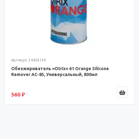
Артикул: 34456136
Обезжириватель «Otrix» 61 Orange Silicone
Remover AC-85, Универсальный, 800мл
560 ₽