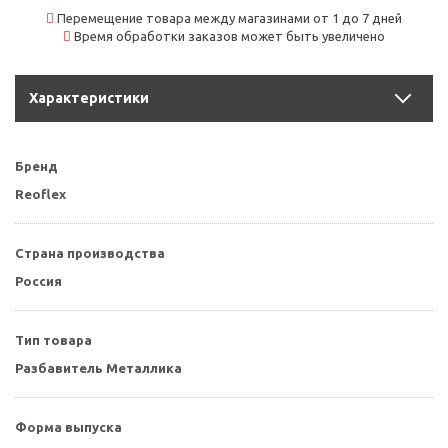
Перемещение товара между магазинами от 1 до 7 дней
Время обработки заказов может быть увеличено
Характеристики
Бренд
Reoflex
Страна производства
Россия
Тип товара
Разбавитель Металлика
Форма выпуска