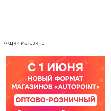
Акции магазина