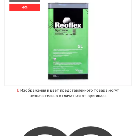
-6%
`]]
Изображения и цвет представленного товара могут
незначительно отличаться от оригинала