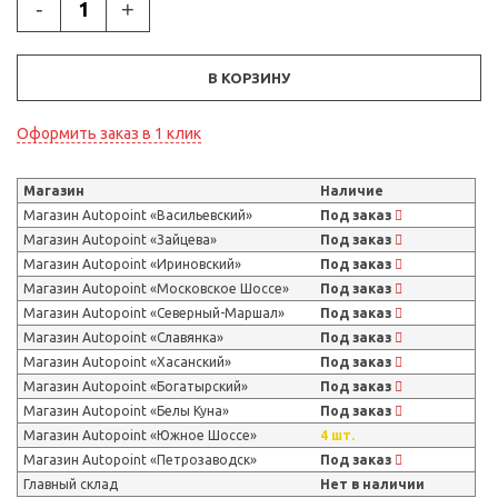
-
+
В КОРЗИНУ
Оформить заказ в 1 клик
Магазин
Наличие
Магазин Autopoint «Васильевский»
Под заказ
Магазин Autopoint «Зайцева»
Под заказ
Магазин Autopoint «Ириновский»
Под заказ
Магазин Autopoint «Московское Шоссе»
Под заказ
Магазин Autopoint «Северный-Маршал»
Под заказ
Магазин Autopoint «Славянка»
Под заказ
Магазин Autopoint «Хасанский»
Под заказ
Магазин Autopoint «Богатырский»
Под заказ
Магазин Autopoint «Белы Куна»
Под заказ
Магазин Autopoint «Южное Шоссе»
4 шт.
Магазин Autopoint «Петрозаводск»
Под заказ
Главный склад
Нет в наличии