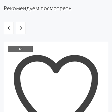
Рекомендуем посмотреть
1 Л