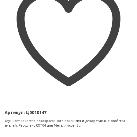
Артикул:
Ц0010147
Улучшает качество лакокрасочного покрытия и декоративные свойства
эмалей, Реофлекс RXT04 для Металликов, 5 л