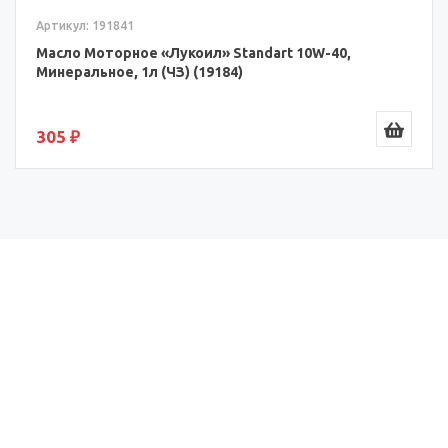
Артикул: 191841
Масло Моторное «Лукоил» Standart 10W-40,
Минеральное, 1л (ЧЗ) (19184)
305 ₽