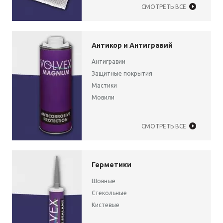
СМОТРЕТЬ ВСЕ
Антикор и Антигравий
Антигравии
Защитные покрытия
Мастики
Мовили
СМОТРЕТЬ ВСЕ
Герметики
Шовные
Стекольные
Кистевые