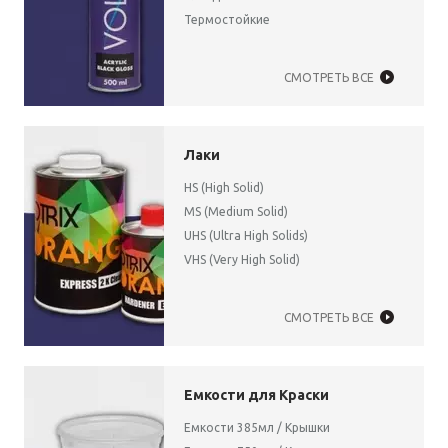
Термостойкие
СМОТРЕТЬ ВСЕ
Лаки
HS (High Solid)
MS (Medium Solid)
UHS (Ultra High Solids)
VHS (Very High Solid)
СМОТРЕТЬ ВСЕ
Емкости для Краски
Емкости 385мл /
Крышки