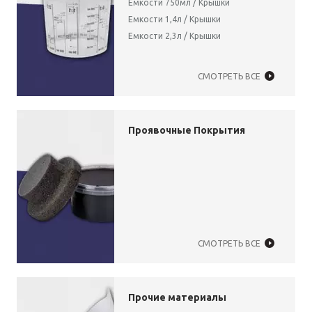
Емкости 750мл /
Крышки
Емкости 1,4л /
Крышки
Емкости 2,3л /
Крышки
СМОТРЕТЬ ВСЕ
Проявочные Покрытия
СМОТРЕТЬ ВСЕ
Прочие материалы