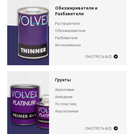
Обезжириватели и
Разбавители
Растворители
Обезжириватели
Разбивители
Антисиликоны
СМОТРЕТЬ ВСЕ
Грунты
Акриловые
Алкидные
По пластику
Аэрозольные
СМОТРЕТЬ ВСЕ