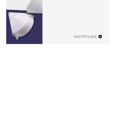
СМОТРЕТЬ ВСЕ