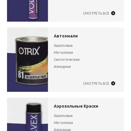
СМОТРЕТЬ ВСЕ
Автоэмали
Акриловые
Металлики
Синтетические
Алкидные
СМОТРЕТЬ ВСЕ
Аэрозольные Краски
Акриловые
Металлики
Алкидные