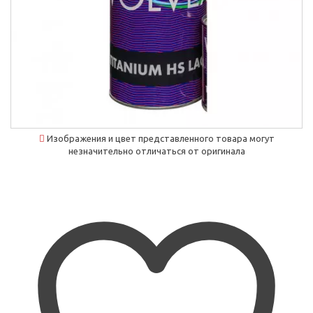
Изображения и цвет представленного товара могут
незначительно отличаться от оригинала