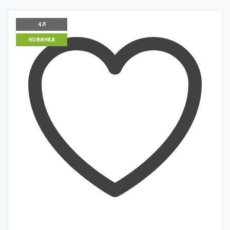
4 Л
НОВИНКА