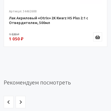
Артикул: 34462688
Лак Акриловый «Otrix» 2К Kwarz HS Plus 2:1 с
Отвердителем, 500мл
1 530 ₽
1 050 ₽
Рекомендуем посмотреть