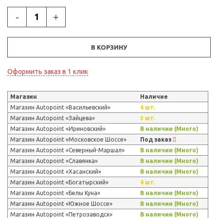
-
+
В КОРЗИНУ
Оформить заказ в 1 клик
Магазин
Наличие
Магазин Autopoint «Васильевский»
4 шт.
Магазин Autopoint «Зайцева»
3 шт.
Магазин Autopoint «Ириновский»
В наличии (Много)
Магазин Autopoint «Московское Шоссе»
Под заказ
Магазин Autopoint «Северный-Маршал»
В наличии (Много)
Магазин Autopoint «Славянка»
В наличии (Много)
Магазин Autopoint «Хасанский»
В наличии (Много)
Магазин Autopoint «Богатырский»
4 шт.
Магазин Autopoint «Белы Куна»
В наличии (Много)
Магазин Autopoint «Южное Шоссе»
В наличии (Много)
Магазин Autopoint «Петрозаводск»
В наличии (Много)