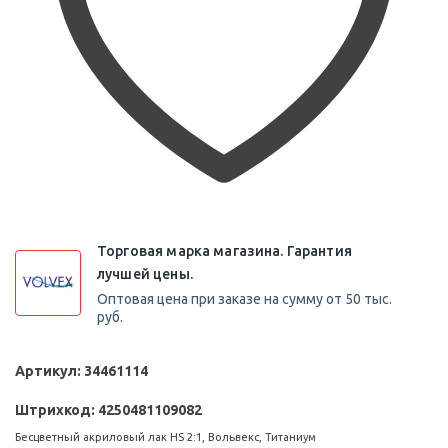
Торговая марка магазина. Гарантия
лучшей цены.
Оптовая цена при заказе на сумму от 50 тыс.
руб.
Артикул:
34461114
Штрихкод:
4250481109082
Бесцветный акриловый лак HS 2:1, Вольвекс, Титаниум