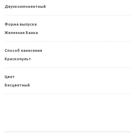
Двухкомпонентный
Форма выпуска
Железная Банка
Способ нанесения
Краскопульт
Цвет
Бесцветный