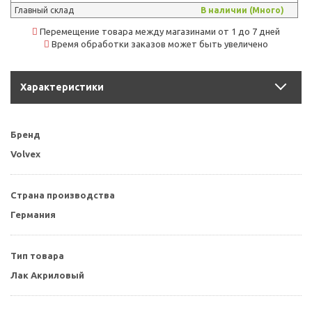
Главный склад
В наличии (Много)
Перемещение товара между магазинами от 1 до 7 дней
Время обработки заказов может быть увеличено
Характеристики
Бренд
Volvex
Страна производства
Германия
Тип товара
Лак Акриловый