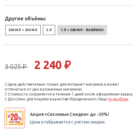
Другие объёмы:
500 МЛ + 250 МЛ
5 Л
1 Л + 500 МЛ - ВЫБРАНО
2 240 ₽
3 025 ₽
Цена действительна только для интернет-магазина и может
отличаться от цен в розничных магазинах
Стоимость сохраняется в течении 7 дней после оформления заказа
Доступно для покупки в качестве Юридического Лица
подробнее
Акция «Сезонные Скидки» до -20%!
Цена отображается с учётом скидки.