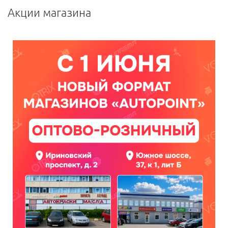
Акции магазина