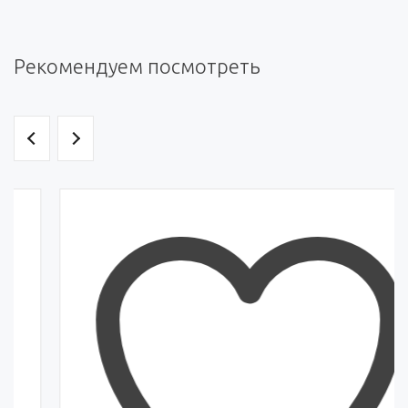
Рекомендуем посмотреть