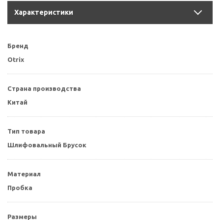
Характеристики
Бренд
Otrix
Страна производства
Китай
Тип товара
Шлифовальный Брусок
Материал
Пробка
Размеры