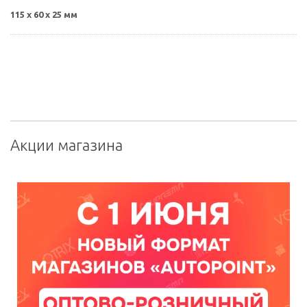
115 x 60 x 25 мм
Акции магазина