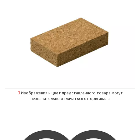
Изображения и цвет представленного товара могут
незначительно отличаться от оригинала