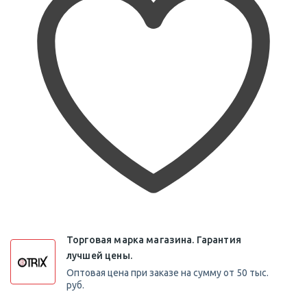
Торговая марка магазина. Гарантия
лучшей цены.
Оптовая цена при заказе на сумму от 50 тыс.
руб.