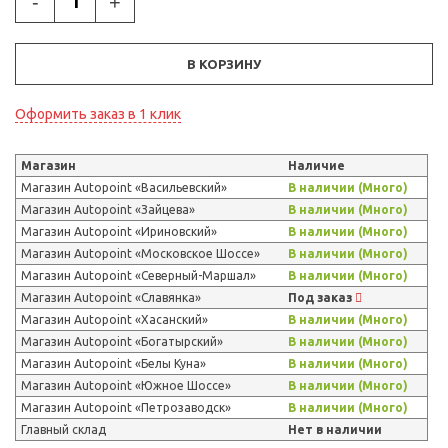
-
+
В КОРЗИНУ
Оформить заказ в 1 клик
Магазин
Наличие
Магазин Autopoint «Васильевский»
В наличии (Много)
Магазин Autopoint «Зайцева»
В наличии (Много)
Магазин Autopoint «Ириновский»
В наличии (Много)
Магазин Autopoint «Московское Шоссе»
В наличии (Много)
Магазин Autopoint «Северный-Маршал»
В наличии (Много)
Магазин Autopoint «Славянка»
Под заказ
Магазин Autopoint «Хасанский»
В наличии (Много)
Магазин Autopoint «Богатырский»
В наличии (Много)
Магазин Autopoint «Белы Куна»
В наличии (Много)
Магазин Autopoint «Южное Шоссе»
В наличии (Много)
Магазин Autopoint «Петрозаводск»
В наличии (Много)
Главный склад
Нет в наличии