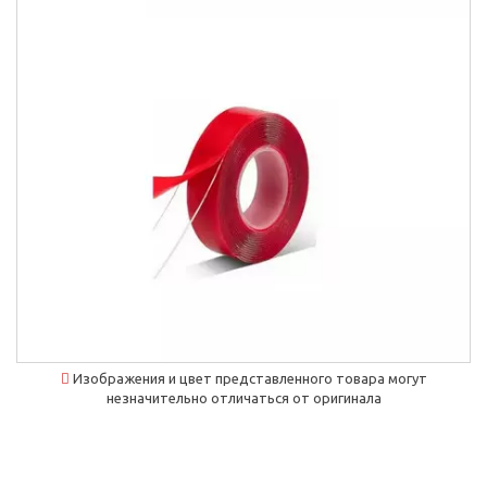
Изображения и цвет представленного товара могут
незначительно отличаться от оригинала