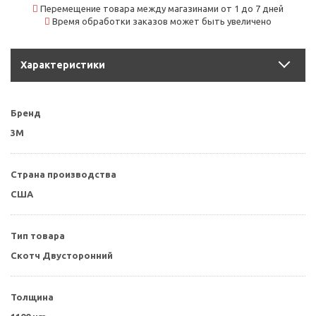
Перемещение товара между магазинами от 1 до 7 дней
Время обработки заказов может быть увеличено
Характеристики
Бренд
3M
Страна производства
США
Тип товара
Скотч Двусторонний
Толщина