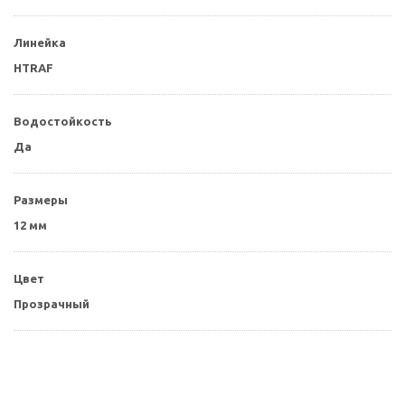
Линейка
HTRAF
Водостойкость
Да
Размеры
12 мм
Цвет
Прозрачный