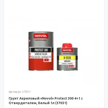
Артикул: 37031
Грунт Акриловый «Novol» Protect 300 4+1 с
Отвердителем, Белый 1л (37031)