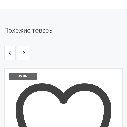
Похожие товары
15 ММ