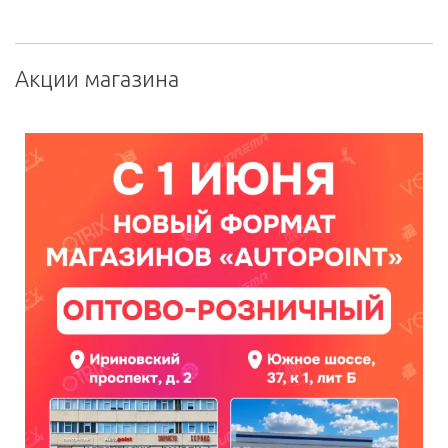
Акции магазина