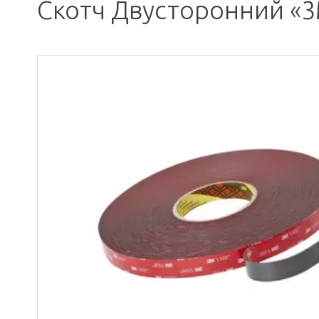
Скотч Двусторонний «3