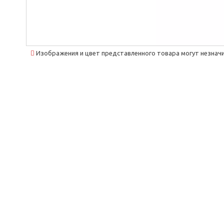
Изображения и цвет представленного товара могут незначи