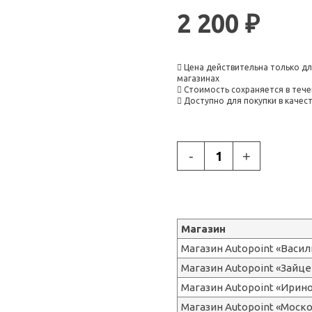
2 200 ₽
Цена действительна только дл
магазинах
Стоимость сохраняется в тече
Доступно для покупки в каче
-
+
Магазин
Магазин Autopoint «Васи
Магазин Autopoint «Зайце
Магазин Autopoint «Ирин
Магазин Autopoint «Моск