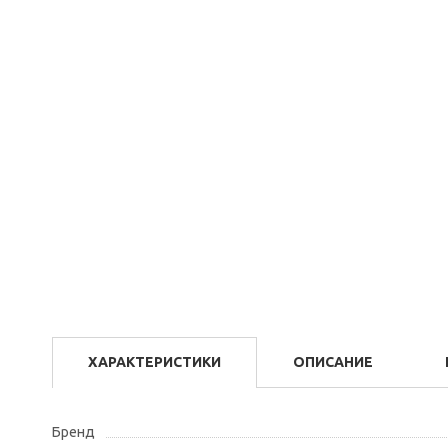
ХАРАКТЕРИСТИКИ
ОПИСАНИЕ
Бренд