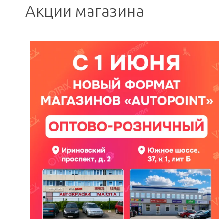
Акции магазина