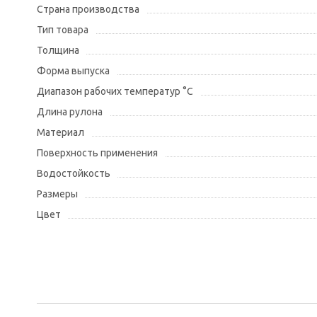
Страна производства
Тип товара
Толщина
Форма выпуска
Диапазон рабочих температур °С
Длина рулона
Материал
Поверхность применения
Водостойкость
Размеры
Цвет