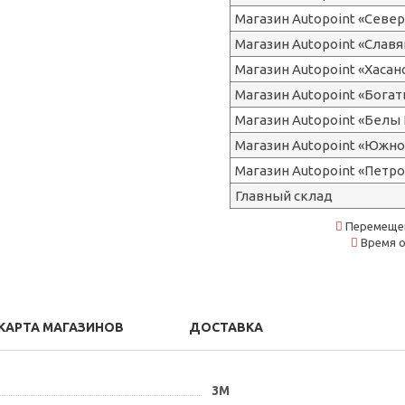
Магазин Autopoint «Сев
Магазин Autopoint «Славя
Магазин Autopoint «Хасан
Магазин Autopoint «Бога
Магазин Autopoint «Белы 
Магазин Autopoint «Южно
Магазин Autopoint «Петр
Главный склад
Перемещен
Время о
КАРТА МАГАЗИНОВ
ДОСТАВКА
3M