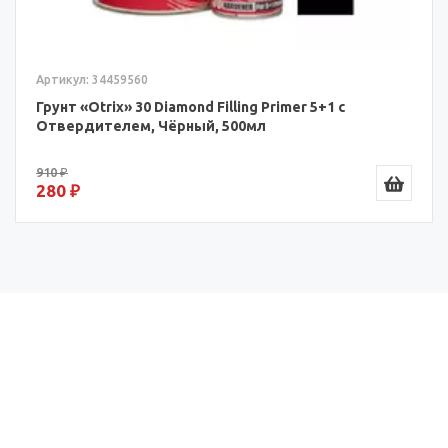
Артикул: 34459560
Грунт «Otrix» 30 Diamond Filling Primer 5+1 с
Отвердителем, Чёрный, 500мл
910 ₽
280 ₽