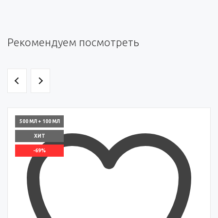
Рекомендуем посмотреть
500 МЛ + 100 МЛ
ХИТ
-69%