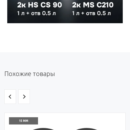
Похожие товары
15 ММ