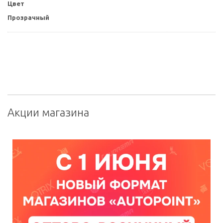
Цвет
Прозрачный
Акции магазина