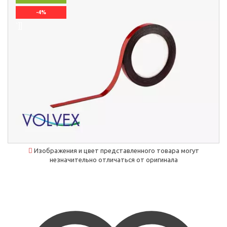
-4%
`]]
Изображения и цвет представленного товара могут
незначительно отличаться от оригинала