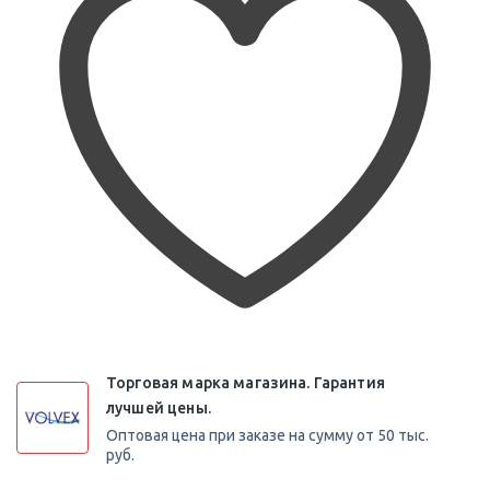
Торговая марка магазина. Гарантия
лучшей цены.
Оптовая цена при заказе на сумму от 50 тыс.
руб.