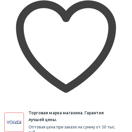
Торговая марка магазина. Гарантия
лучшей цены.
Оптовая цена при заказе на сумму от 50 тыс.