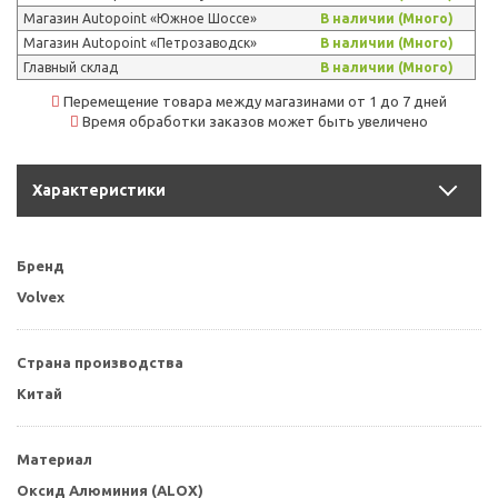
Магазин Autopoint «Южное Шоссе»
В наличии (Много)
Магазин Autopoint «Петрозаводск»
В наличии (Много)
Главный склад
В наличии (Много)
Перемещение товара между магазинами от 1 до 7 дней
Время обработки заказов может быть увеличено
Характеристики
Бренд
Volvex
Страна производства
Китай
Материал
Оксид Алюминия (ALOX)