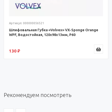
Артикул: 000000056521
Шлифовальная Губка «Volvex» VX-Sponge Orange
WPF, Водостойкая, 120x98x13мм, P60
130 ₽
Рекомендуем посмотреть