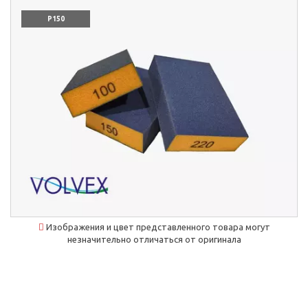
P150
Изображения и цвет представленного товара могут
незначительно отличаться от оригинала