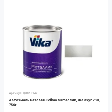
Артикул: Ц0015142
Автоэмаль Базовая «Vika» Металлик, Жемчуг 230,
750г