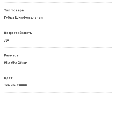
Тип товара
Губка Шлифовальная
Водостойкость
Да
Размеры
98 x 69 x 26 мм
Цвет
Темно-Синий