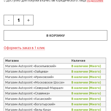
Доступно для покупки в качестве Юридического Лица
подробнее
-
+
В КОРЗИНУ
Оформить заказ в 1 клик
Магазин
Наличие
Магазин Autopoint «Васильевский»
В наличии (Много)
Магазин Autopoint «Зайцева»
В наличии (Много)
Магазин Autopoint «Ириновский»
В наличии (Много)
Магазин Autopoint «Московское Шоссе»
В наличии (Много)
Магазин Autopoint «Северный-Маршал»
В наличии (Много)
Магазин Autopoint «Славянка»
В наличии (Много)
Магазин Autopoint «Хасанский»
В наличии (Много)
Магазин Autopoint «Богатырский»
В наличии (Много)
Магазин Autopoint «Белы Куна»
В наличии (Много)