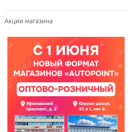
Акции магазина