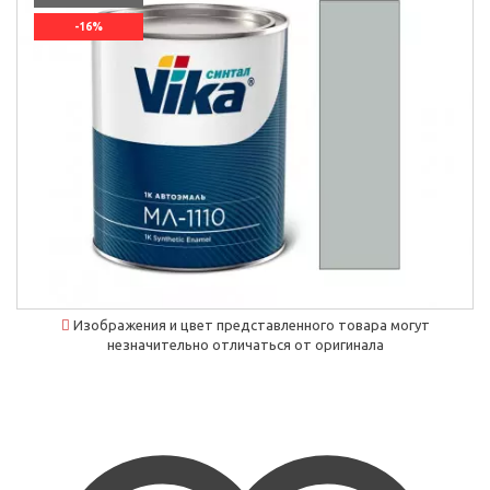
-16%
`]]
Изображения и цвет представленного товара могут
незначительно отличаться от оригинала