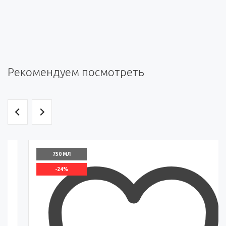
Рекомендуем посмотреть
750 МЛ
-24%