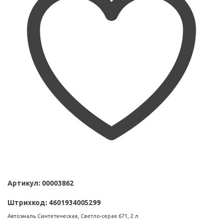
Артикул:
00003862
Штрихкод:
4601934005299
Автоэмаль Синтетическая, Светло-серая 671, 2 л