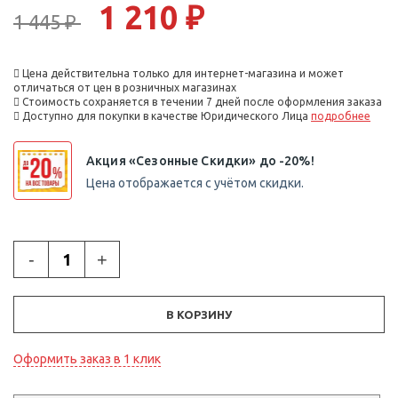
1 210 ₽
1 445 ₽
Цена действительна только для интернет-магазина и может
отличаться от цен в розничных магазинах
Стоимость сохраняется в течении 7 дней после оформления заказа
Доступно для покупки в качестве Юридического Лица
подробнее
Акция «Сезонные Скидки» до -20%!
Цена отображается с учётом скидки.
-
+
В КОРЗИНУ
Оформить заказ в 1 клик