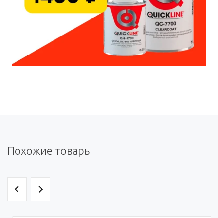
Похожие товары