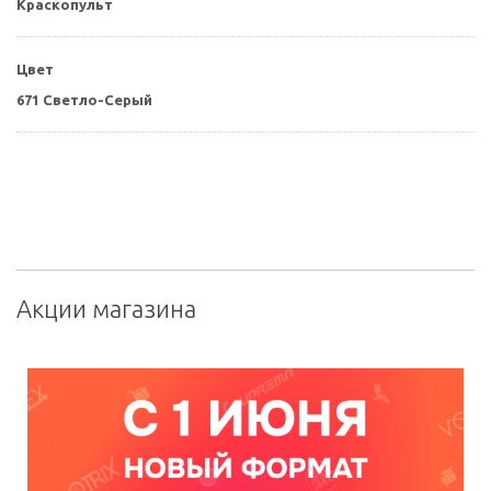
Краскопульт
Цвет
671 Светло-Серый
Акции магазина