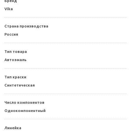
Бренд
Vika
Страна производства
Россия
Тип товара
Автоэмаль
Тип краски
Синтетическая
Число компонентов
Однокомпонентный
Линейка