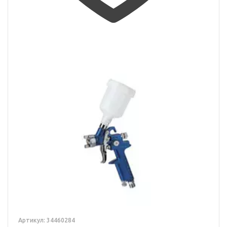
Артикул: 34460284