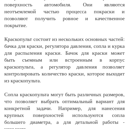
поверхность автомобиля. Они являются
неотъемлемой частью процесса покраски и
позволяют получить ровное и качественное
покрытие.
Краскопульт состоит из нескольких основных частей:
бачка для краски, регулятора давления, сопла и курка
для распыления краски. Бачок для краски может
быть съемным или встроенным в корпус
краскопульта, а регулятор давления позволяет
контролировать количество краски, которое выходит
из краскопульта.
Сопла краскопульта могут быть различных размеров,
что позволяет выбрать оптимальный вариант для
конкретной задачи. Например, для нанесения
крупных поверхностей используются сопла
большего диаметра, а для детальной работы -
меньшего.