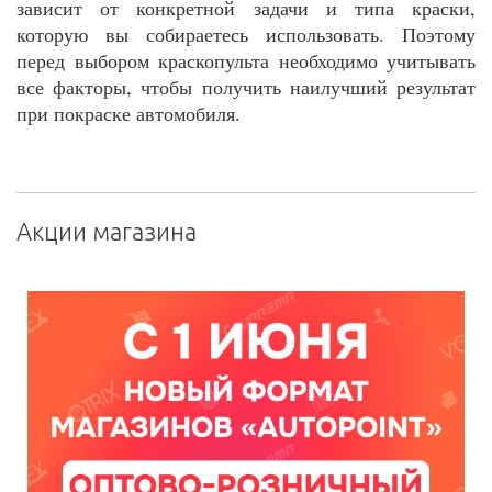
зависит от конкретной задачи и типа краски,
которую вы собираетесь использовать. Поэтому
перед выбором краскопульта необходимо учитывать
все факторы, чтобы получить наилучший результат
при покраске автомобиля.
Акции магазина