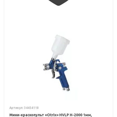
Артикул: 34454118
Мини-краскопульт «Otrix» HVLP H-2000 1мм,