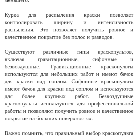
Курка для распыления краски позволяет
контролировать ширину и интенсивность
распыления. Это позволяет получить ровное и
качественное покрытие без полос и разводов.
Существуют различные типы краскопультов,
включая гравитационные, сифонные и
безвоздушные. Гравитационные краскопульты
используются для небольших работ и имеют бачок
для краски над соплом. Сифонные краскопульты
имеют бачок для краски под соплом и используются
для более крупных работ. Безвоздушные
краскопульты используются для профессиональной
работы и позволяют получить ровное и качественное
покрытие на больших поверхностях.
Важно помнить, что правильный выбор краскопульта