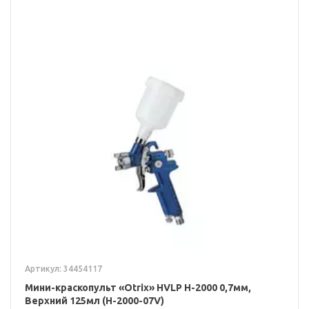
Артикул: 34454117
Мини-краскопульт «Otrix» HVLP H-2000 0,7мм,
Верхний 125мл (H-2000-07V)