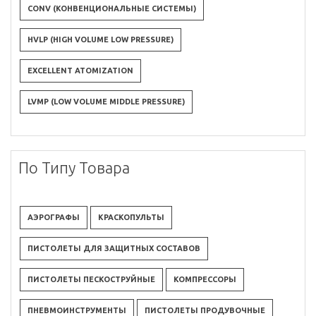
CONV (КОНВЕНЦИОНАЛЬНЫЕ СИСТЕМЫ)
HVLP (HIGH VOLUME LOW PRESSURE)
EXCELLENT ATOMIZATION
LVMP (LOW VOLUME MIDDLE PRESSURE)
По Типу Товара
АЭРОГРАФЫ
КРАСКОПУЛЬТЫ
ПИСТОЛЕТЫ ДЛЯ ЗАЩИТНЫХ СОСТАВОВ
ПИСТОЛЕТЫ ПЕСКОСТРУЙНЫЕ
КОМПРЕССОРЫ
ПНЕВМОИНСТРУМЕНТЫ
ПИСТОЛЕТЫ ПРОДУВОЧНЫЕ