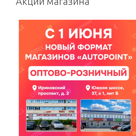
Акции магазина