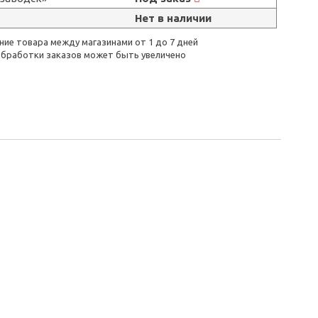
Нет в наличии
ие товара между магазинами от 1 до 7 дней
бработки заказов может быть увеличено