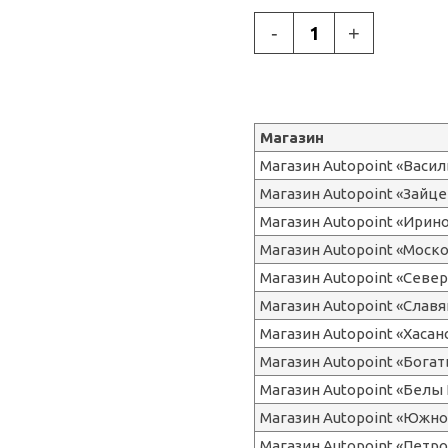
-
+
Магазин
Магазин Autopoint «Васи
Магазин Autopoint «Зайце
Магазин Autopoint «Ирин
Магазин Autopoint «Моск
Магазин Autopoint «Сев
Магазин Autopoint «Славя
Магазин Autopoint «Хасан
Магазин Autopoint «Бога
Магазин Autopoint «Белы 
Магазин Autopoint «Южно
Магазин Autopoint «Петр