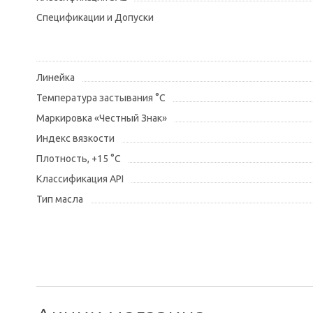
Спецификации и Допуски
Линейка
Температура застывания °С
Маркировка «Честный Знак»
Индекс вязкости
Плотность, +15 °С
Классификация API
Тип масла