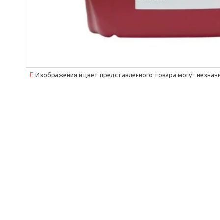
Изображения и цвет представленного товара могут незначи