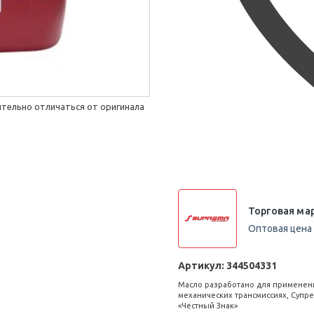
тельно отличаться от оригинала
Торговая мар
Оптовая цена 
Артикул:
344504331
Масло разработано для применен
механических трансмиссиях, Супре
«Честный Знак»