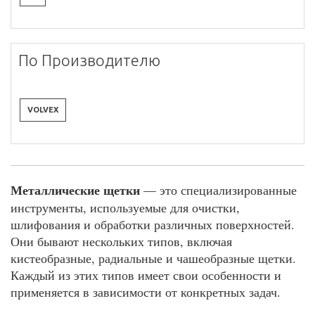
По Производителю
VOLVEX
Металлические щетки
— это специализированные
инструменты, используемые для очистки,
шлифования и обработки различных поверхностей.
Они бывают нескольких типов, включая
кистеобразные, радиальные и чашеобразные щетки.
Каждый из этих типов имеет свои особенности и
применяется в зависимости от конкретных задач.