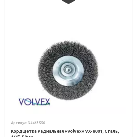
Артикул: 34463550
Кордщетка Радиальная «Volvex» VX-8001, Сталь,