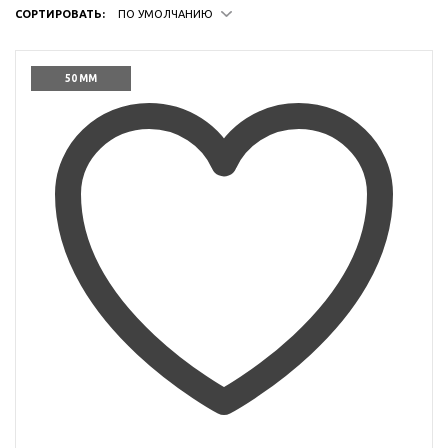
СОРТИРОВАТЬ:
ПО УМОЛЧАНИЮ
50 ММ