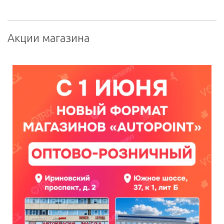
Акции магазина