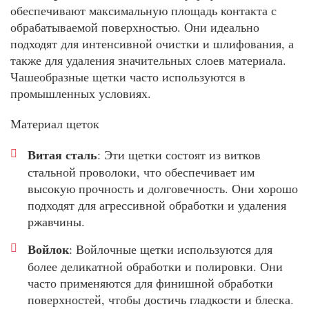
обеспечивают максимальную площадь контакта с
обрабатываемой поверхностью. Они идеально
подходят для интенсивной очистки и шлифования, а
также для удаления значительных слоев материала.
Чашеобразные щетки часто используются в
промышленных условиях.
Материал щеток
Витая сталь
: Эти щетки состоят из витков
стальной проволоки, что обеспечивает им
высокую прочность и долговечность. Они хорошо
подходят для агрессивной обработки и удаления
ржавчины.
Войлок
: Войлочные щетки используются для
более деликатной обработки и полировки. Они
часто применяются для финишной обработки
поверхностей, чтобы достичь гладкости и блеска.