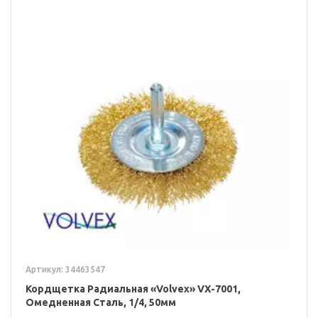
Артикул: 34463547
Кордщетка Радиальная «Volvex» VX-7001,
Омедненная Сталь, 1/4, 50мм