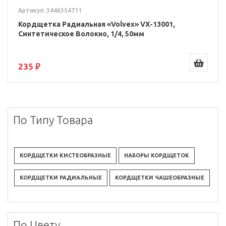
Артикул: 3446354711
Кордщетка Радиальная «Volvex» VX-13001,
Синтетическое Волокно, 1/4, 50мм
235 ₽
По Типу Товара
КОРДЩЕТКИ КИСТЕОБРАЗНЫЕ
НАБОРЫ КОРДЩЕТОК
КОРДЩЕТКИ РАДИАЛЬНЫЕ
КОРДЩЕТКИ ЧАШЕОБРАЗНЫЕ
По Цвету