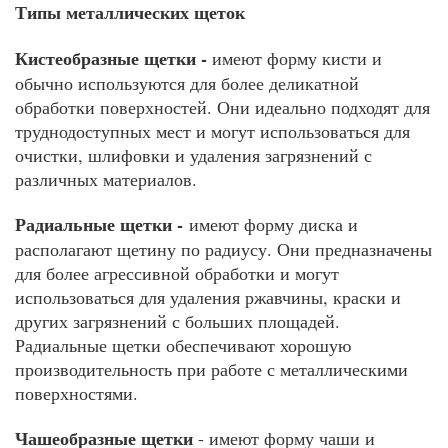
Типы металлических щеток
Кистеобразные щетки -
имеют форму кисти и
обычно используются для более деликатной
обработки поверхностей. Они идеально подходят для
труднодоступных мест и могут использоваться для
очистки, шлифовки и удаления загрязнений с
различных материалов.
Радиальные щетки -
имеют форму диска и
располагают щетину по радиусу. Они предназначены
для более агрессивной обработки и могут
использоваться для удаления ржавчины, краски и
других загрязнений с больших площадей.
Радиальные щетки обеспечивают хорошую
производительность при работе с металлическими
поверхностями.
Чашеобразные щетки
- имеют форму чаши и