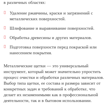
в различных областях:
Удаление ржавчины, краски и загрязнений с
металлических поверхностей.
Шлифование и выравнивание поверхностей.
Обработка древесины и других материалов.
Подготовка поверхности перед покраской или
нанесением покрытия.
Металлические щетки — это универсальный
инструмент, который может значительно упростить
процесс очистки и обработки различных материалов.
Выбор типа щетки, ее состава и размера зависит от
конкретных задач и требований к обработке, что
делает их незаменимыми как в профессиональной
деятельности, так и в бытовом использовании.