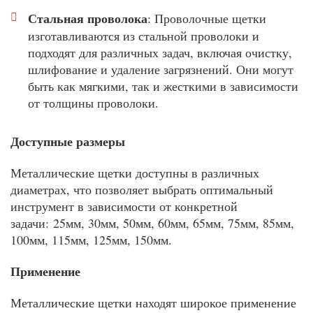
Стальная проволока
: Проволочные щетки
изготавливаются из стальной проволоки и
подходят для различных задач, включая очистку,
шлифование и удаление загрязнений. Они могут
быть как мягкими, так и жесткими в зависимости
от толщины проволоки.
Доступные размеры
Металлические щетки доступны в различных
диаметрах, что позволяет выбрать оптимальный
инструмент в зависимости от конкретной
задачи: 25мм, 30мм, 50мм, 60мм, 65мм, 75мм, 85мм,
100мм, 115мм, 125мм, 150мм.
Применение
Металлические щетки находят широкое применение