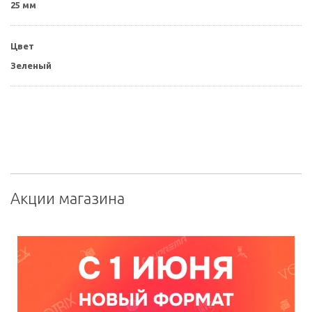
25 мм
Цвет
Зеленый
Акции магазина