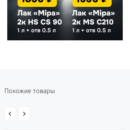
Похожие товары