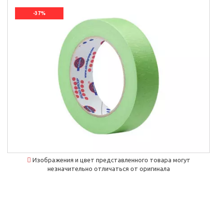
-37%
`]]
Изображения и цвет представленного товара могут
незначительно отличаться от оригинала