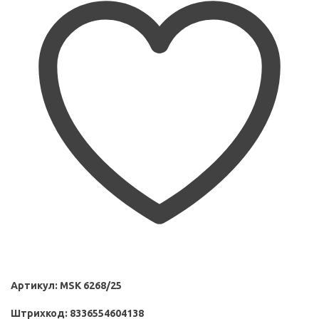
Артикул:
MSK 6268/25
Штрихкод:
8336554604138