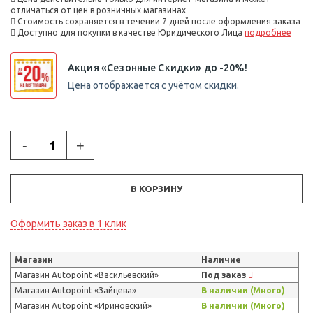
отличаться от цен в розничных магазинах
Стоимость сохраняется в течении 7 дней после оформления заказа
Доступно для покупки в качестве Юридического Лица
подробнее
Акция «Сезонные Скидки» до -20%!
Цена отображается с учётом скидки.
-
+
В КОРЗИНУ
Оформить заказ в 1 клик
Магазин
Наличие
Магазин Autopoint «Васильевский»
Под заказ
Магазин Autopoint «Зайцева»
В наличии (Много)
Магазин Autopoint «Ириновский»
В наличии (Много)