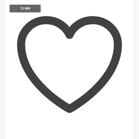
15 ММ