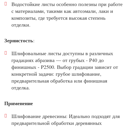
Водостойкие листы особенно полезны при работе
с материалами, такими как автоэмали, лаки и
композиты, где требуется высокая степень
отделки.
Зернистость
:
Шлифовальные листы доступны в различных
градациях абразива — от грубых - P40 до
финишных - P2500. Выбор градации зависит от
конкретной задачи: грубое шлифование,
предварительная обработка или финишная
отделка.
Применение
Шлифование древесины: Идеально подходят для
предварительной обработки деревянных