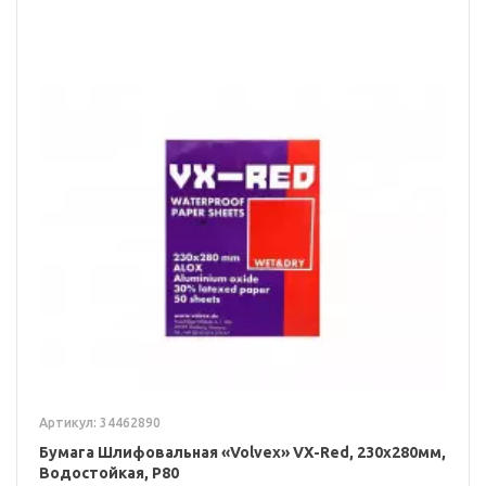
Артикул: 34462890
Бумага Шлифовальная «Volvex» VX-Red, 230x280мм,
Водостойкая, P80