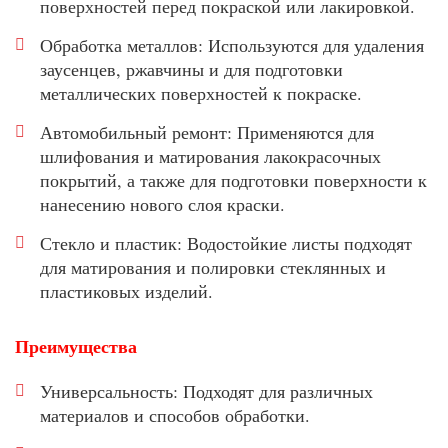
поверхностей перед покраской или лакировкой.
Обработка металлов: Используются для удаления
заусенцев, ржавчины и для подготовки
металлических поверхностей к покраске.
Автомобильный ремонт: Применяются для
шлифования и матирования лакокрасочных
покрытий, а также для подготовки поверхности к
нанесению нового слоя краски.
Стекло и пластик: Водостойкие листы подходят
для матирования и полировки стеклянных и
пластиковых изделий.
Преимущества
Универсальность: Подходят для различных
материалов и способов обработки.