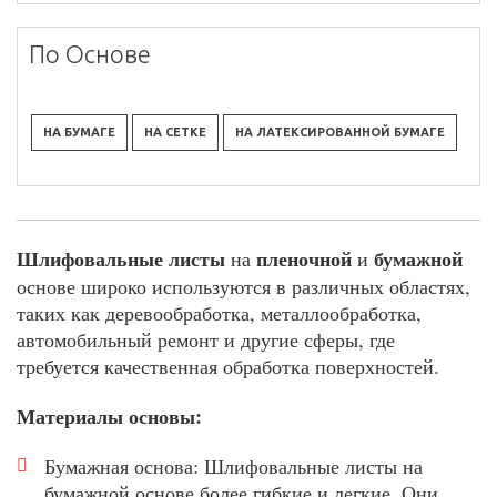
По Основе
НА БУМАГЕ
НА СЕТКЕ
НА ЛАТЕКСИРОВАННОЙ БУМАГЕ
Шлифовальные листы
пленочной
бумажной
на
и
основе широко используются в различных областях,
таких как деревообработка, металлообработка,
автомобильный ремонт и другие сферы, где
требуется качественная обработка поверхностей.
Материалы основы:
Бумажная основа: Шлифовальные листы на
бумажной основе более гибкие и легкие. Они