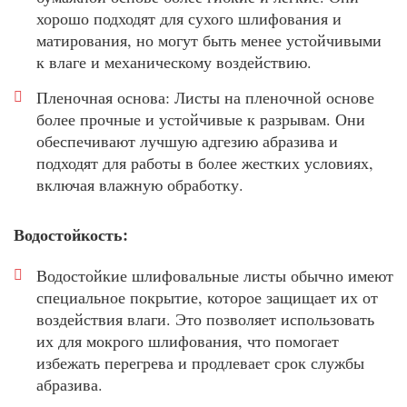
хорошо подходят для сухого шлифования и
матирования, но могут быть менее устойчивыми
к влаге и механическому воздействию.
Пленочная основа: Листы на пленочной основе
более прочные и устойчивые к разрывам. Они
обеспечивают лучшую адгезию абразива и
подходят для работы в более жестких условиях,
включая влажную обработку.
Водостойкость:
Водостойкие шлифовальные листы обычно имеют
специальное покрытие, которое защищает их от
воздействия влаги. Это позволяет использовать
их для мокрого шлифования, что помогает
избежать перегрева и продлевает срок службы
абразива.