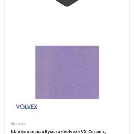
Артикул:
Шлифовальная Бумага «Volvex» VX-Ceramic,