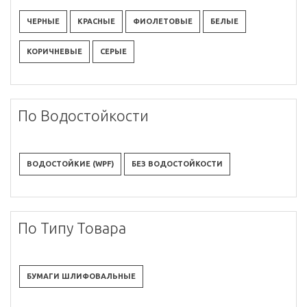
ЧЕРНЫЕ
КРАСНЫЕ
ФИОЛЕТОВЫЕ
БЕЛЫЕ
КОРИЧНЕВЫЕ
СЕРЫЕ
По Водостойкости
ВОДОСТОЙКИЕ (WPF)
БЕЗ ВОДОСТОЙКОСТИ
По Типу Товара
БУМАГИ ШЛИФОВАЛЬНЫЕ