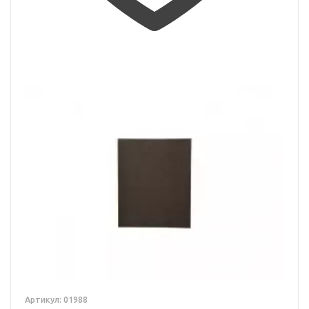
Артикул: 01988