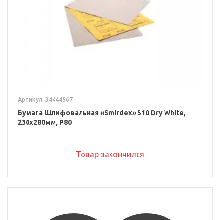
Артикул: 34444567
Бумага Шлифовальная «Smirdex» 510 Dry White,
230x280мм, P80
Товар закончился