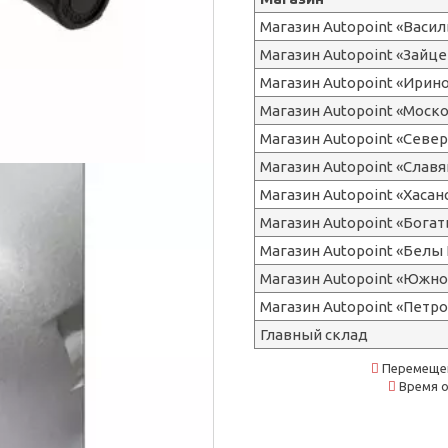
Магазин Autopoint «Васи
Магазин Autopoint «Зайце
Магазин Autopoint «Ирин
Магазин Autopoint «Моск
Магазин Autopoint «Сев
Магазин Autopoint «Славя
Магазин Autopoint «Хасан
Магазин Autopoint «Бога
Магазин Autopoint «Белы 
Магазин Autopoint «Южно
Магазин Autopoint «Петр
Главный склад
Перемещен
Время о