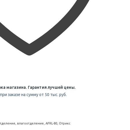
ка магазина. Гарантия лучшей цены.
при заказе на сумму от 50 тыс. руб.
отделение, влагоотделение, AFRL-80, Отрикс