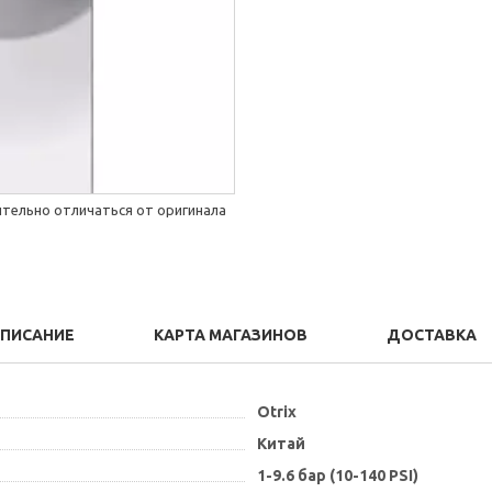
тельно отличаться от оригинала
ПИСАНИЕ
КАРТА МАГАЗИНОВ
ДОСТАВКА
Otrix
Китай
1-9.6 бар (10-140 PSI)