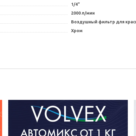
1/4"
2000 л/мин
Воздушный фильтр для крас
Хром