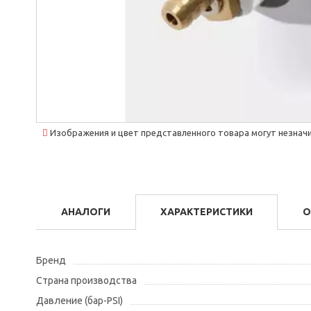
Изображения и цвет представленного товара могут незначи
АНАЛОГИ
ХАРАКТЕРИСТИКИ
О
Бренд
Страна производства
Давление (бар-PSI)