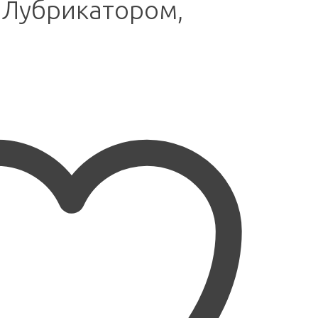
 Лубрикатором,