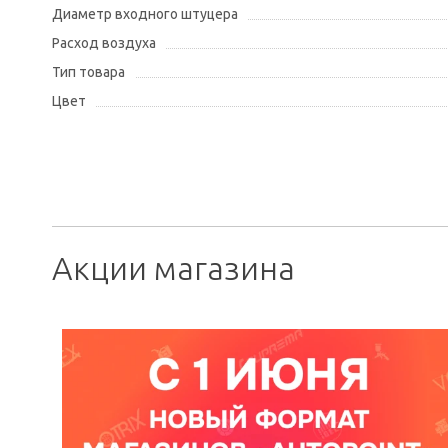
Диаметр входного штуцера
Расход воздуха
Тип товара
Цвет
Акции магазина