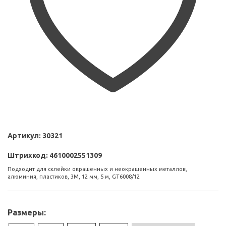
Артикул:
30321
Штрихкод:
4610002551309
Подходит для склейки окрашенных и неокрашенных металлов,
алюминия, пластиков, 3М, 12 мм, 5 м, GT6008/12
Размеры: