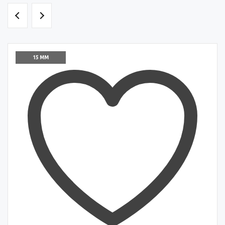
15 ММ