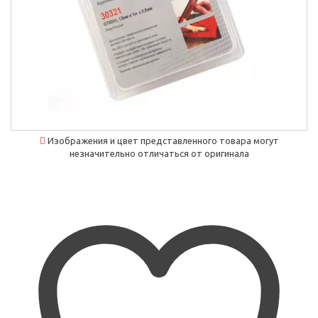
Изображения и цвет представленного товара могут
незначительно отличаться от оригинала