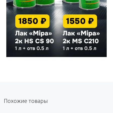
Похожие товары