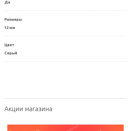
Да
Размеры
12 мм
Цвет
Серый
Акции магазина