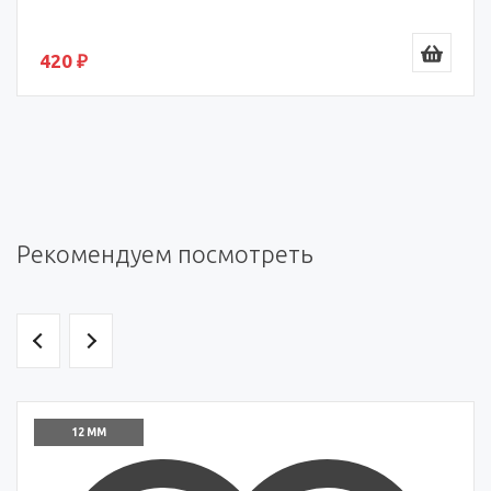
420 ₽
Рекомендуем посмотреть
12 ММ