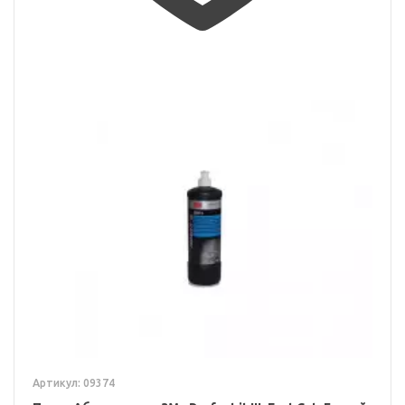
Артикул: 09374