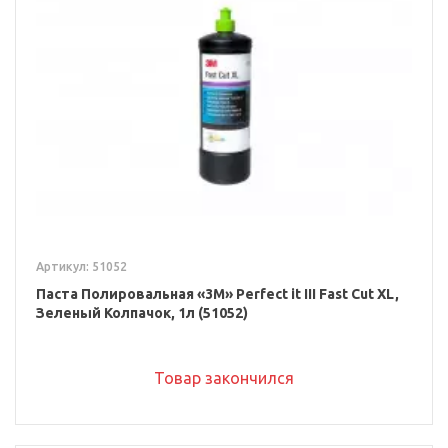
Артикул: 51052
Паста Полировальная «3M» Perfect it III Fast Cut XL,
Зеленый Колпачок, 1л (51052)
Товар закончился