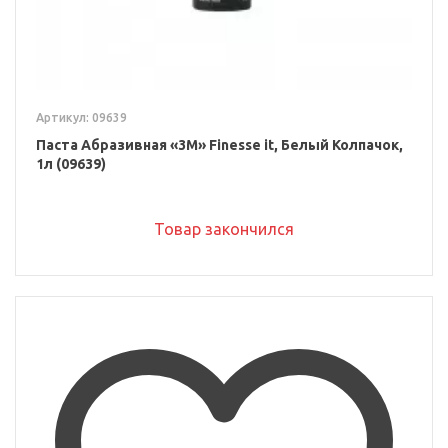
Артикул: 09639
Паста Абразивная «3M» Finesse it, Белый Колпачок,
1л (09639)
Товар закончился