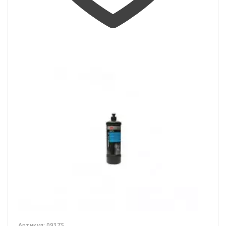
Артикул: 09375