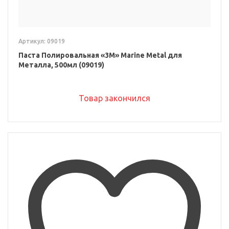
Артикул: 09019
Паста Полировальная «3M» Marine Metal для
Металла, 500мл (09019)
Товар закончился