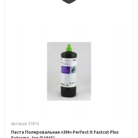
Артикул: 51815
Паста Полировальная «3M» Perfect it Fastcut Plus