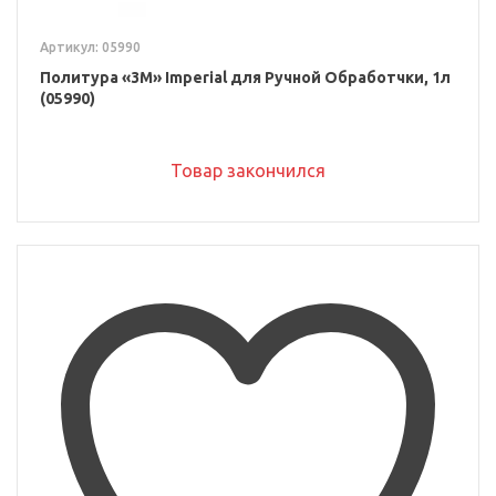
Артикул: 05990
Политура «3M» Imperial для Ручной Обработчки, 1л
(05990)
Товар закончился