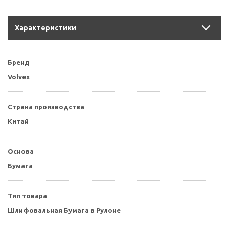
Характеристики
Бренд
Volvex
Страна производства
Китай
Основа
Бумага
Тип товара
Шлифовальная Бумага в Рулоне