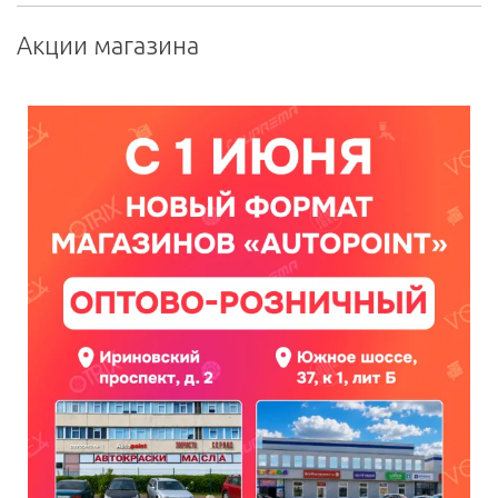
Акции магазина