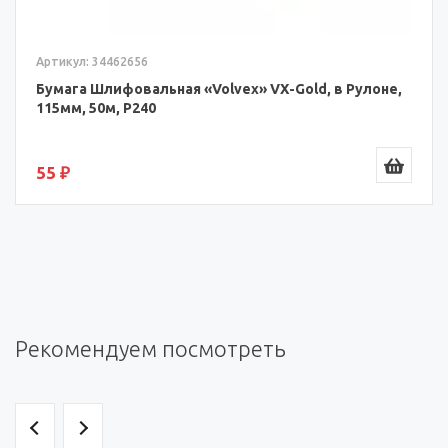
Артикул: 34462656
Бумага Шлифовальная «Volvex» VX-Gold, в Рулоне,
115мм, 50м, P240
55 ₽
Рекомендуем посмотреть