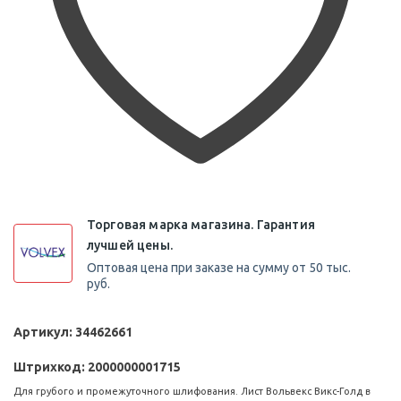
Торговая марка магазина. Гарантия
лучшей цены.
Оптовая цена при заказе на сумму от 50 тыс.
руб.
Артикул:
34462661
Штрихкод:
2000000001715
Для грубого и промежуточного шлифования. Лист Вольвекс Викс-Голд в