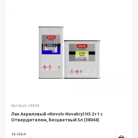
Артикул: 38044
Лак Акриловый «Novol» Novakryl HS 2+1 с
Отвердителем, Бесцветный 5л (38044)
15 155 ₽