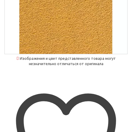
Изображения и цвет представленного товара могут
незначительно отличаться от оригинала