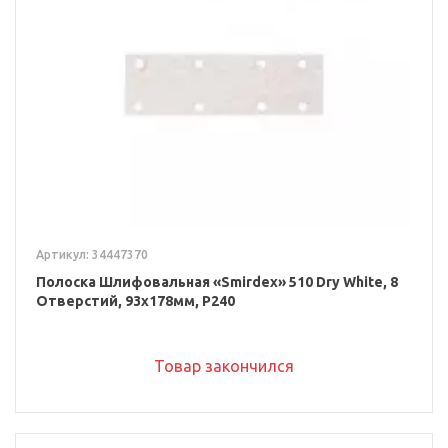
Артикул: 34447370
Полоска Шлифовальная «Smirdex» 510 Dry White, 8
Отверстий, 93x178мм, P240
Товар закончился