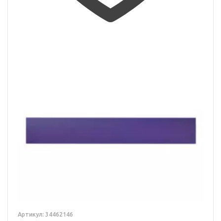
Артикул: 34462146