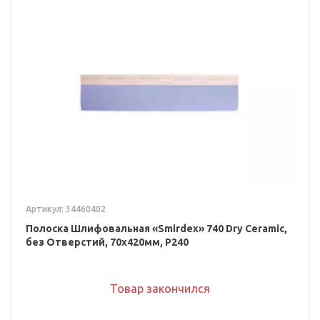
Артикул: 34460402
Полоска Шлифовальная «Smirdex» 740 Dry Ceramic,
без Отверстий, 70x420мм, P240
Товар закончился