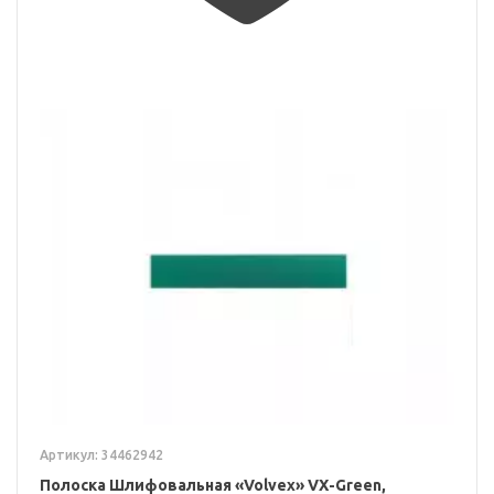
Артикул: 34462942
Полоска Шлифовальная «Volvex» VX-Green,