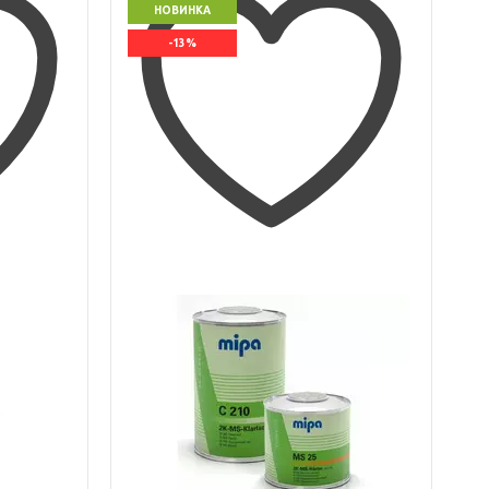
НОВИНКА
-13%