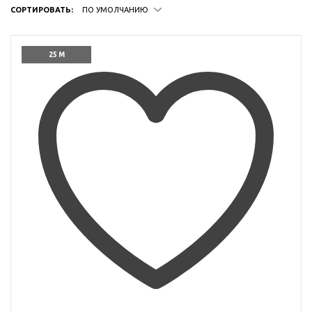
СОРТИРОВАТЬ:
ПО УМОЛЧАНИЮ
25 М