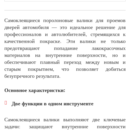
Самоклеящиеся поролоновые валики для проемов
дверей автомобиля — это идеальное решение для
профессионалов и автолюбителей, стремящихся к
качественной покраске. Эти валики не только
предотвращают попадание лакокрасочных
материалов на внутренние поверхности, но и
обеспечивают плавный переход между новым и
старым покрытием, что позволяет добиться
безупречного результата.
Основное характеристки:
Две функции в одном инструменте
Самоклеящиеся валики выполняют две ключевые
задачи: защищают внутренние поверхности