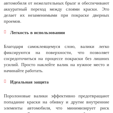
автомобиля от нежелательных брызг и обеспечивают
аккуратный переход между слоями краски. Это
делает их незаменимыми при покраске дверных
проемов.
Легкость в использовании
Благодаря самоклеящемуся слою, валики легко
фиксируются на поверхности, что позволяет
сосредоточиться на процессе покраски без лишних
усилий. Просто наклейте валик на нужное место и
начинайте работать.
Идеальная защита
Поролоновые валики эффективно предотвращают
попадание краски на обивку и другие внутренние
элементы автомобиля, что минимизирует риск