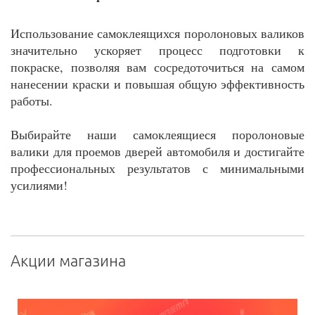
Использование самоклеящихся поролоновых валиков
значительно ускоряет процесс подготовки к
покраске, позволяя вам сосредоточиться на самом
нанесении краски и повышая общую эффективность
работы.
Выбирайте наши самоклеящиеся поролоновые
валики для проемов дверей автомобиля и достигайте
профессиональных результатов с минимальными
усилиями!
Акции магазина