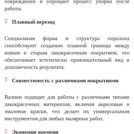
повреждений и упрощает процесс уборки после
работы.
Плавный переход
Специальная форма и структура поролона
способствуют созданию плавной границы между
новым и старым лакокрасочным покрытием, что
обеспечивает эстетически привлекательный вид и
долговечность результата.
Совместимость с различными покрытиями
Валики подходят для работы с различными типами
лакокрасочных материалов, включая акриловые и
эмалевые краски, что делает их универсальным
инструментом для любых малярных работ.
Экономия времени