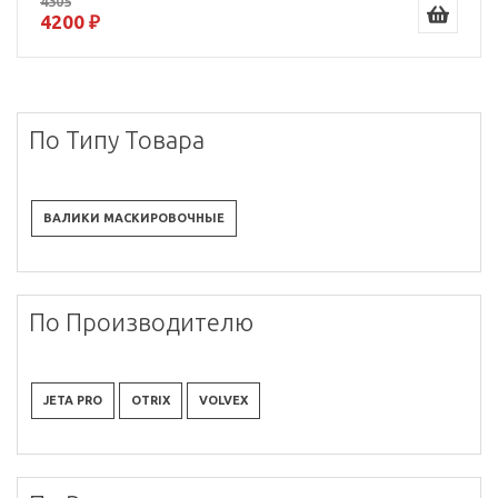
4305
4200 ₽
По Типу Товара
ВАЛИКИ МАСКИРОВОЧНЫЕ
По Производителю
JETA PRO
OTRIX
VOLVEX