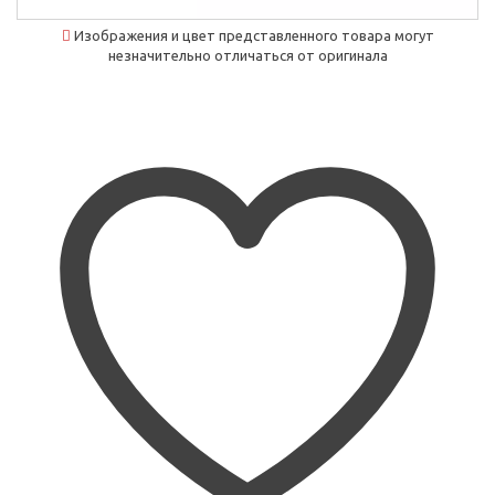
Изображения и цвет представленного товара могут
незначительно отличаться от оригинала