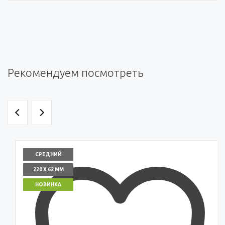
Рекомендуем посмотреть
СРЕДНИЙ
220 X 62 ММ
НОВИНКА