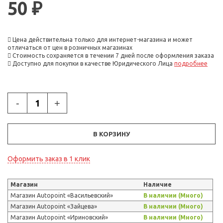
50 ₽
Цена действительна только для интернет-магазина и может
отличаться от цен в розничных магазинах
Стоимость сохраняется в течении 7 дней после оформления заказа
Доступно для покупки в качестве Юридического Лица
подробнее
-
+
В КОРЗИНУ
Оформить заказ в 1 клик
Магазин
Наличие
Магазин Autopoint «Васильевский»
В наличии (Много)
Магазин Autopoint «Зайцева»
В наличии (Много)
Магазин Autopoint «Ириновский»
В наличии (Много)