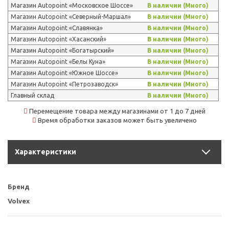
Магазин Autopoint «Московское Шоссе»
В наличии (Много)
Магазин Autopoint «Северный-Маршал»
В наличии (Много)
Магазин Autopoint «Славянка»
В наличии (Много)
Магазин Autopoint «Хасанский»
В наличии (Много)
Магазин Autopoint «Богатырский»
В наличии (Много)
Магазин Autopoint «Белы Куна»
В наличии (Много)
Магазин Autopoint «Южное Шоссе»
В наличии (Много)
Магазин Autopoint «Петрозаводск»
В наличии (Много)
Главный склад
В наличии (Много)
Перемещение товара между магазинами от 1 до 7 дней
Время обработки заказов может быть увеличено
Характеристики
Бренд
Volvex