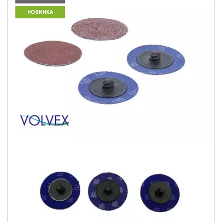
НОВИНКА