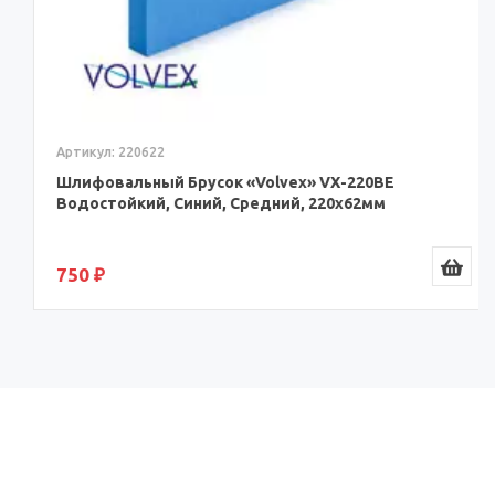
Артикул: 220622
Шлифовальный Брусок «Volvex» VX-220BE
Водостойкий, Синий, Средний, 220x62мм
750 ₽