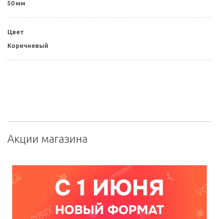
50 мм
Цвет
Коричневый
Акции магазина