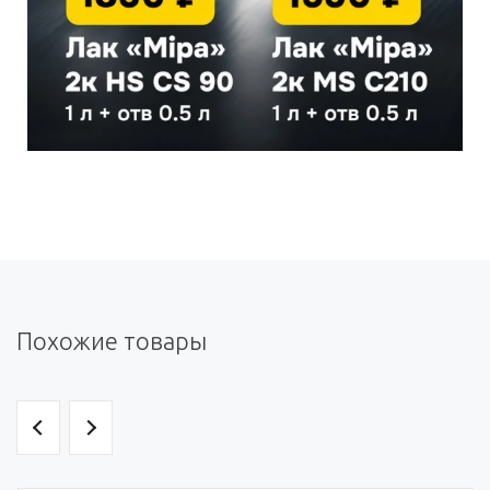
Похожие товары