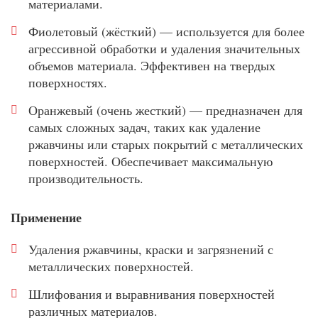
материалами.
Фиолетовый (жёсткий) — используется для более
агрессивной обработки и удаления значительных
объемов материала. Эффективен на твердых
поверхностях.
Оранжевый (очень жесткий) — предназначен для
самых сложных задач, таких как удаление
ржавчины или старых покрытий с металлических
поверхностей. Обеспечивает максимальную
производительность.
Применение
Удаления ржавчины, краски и загрязнений с
металлических поверхностей.
Шлифования и выравнивания поверхностей
различных материалов.