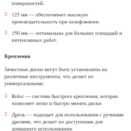
поверхностей.
125 мм — обеспечивает высокую
производительность при шлифовании.
150 мм — оптимальны для больших площадей и
интенсивных работ.
Крепления
Зачистные диски могут быть установлены на
различные инструменты, что делает их
универсальными:
Roloc — система быстрого крепления, которая
позволяет легко и быстро менять диски.
Дрель — подходит для использования с ручными
дрелями, что делает их доступными для
домашнего использования.