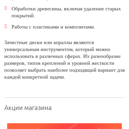
Обработки древесины, включая удаление старых
покрытий.
Работы с пластиками и композитами.
Зачистные диски или кораллы являются
универсальным инструментом, который можно
использовать в различных сферах. Их разнообразие
размеров, типов креплений и уровней жесткости
позволяет выбрать наиболее подходящий вариант для
каждой конкретной задачи.
Акции магазина