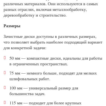
различных материалов. Они используются в самых
разных отраслях, включая металлообработку,
деревообработку и строительство.
Размеры
Зачистные диски доступны в различных размерах,
что позволяет выбрать наиболее подходящий вариант
для конкретной задачи:
50 мм — компактные диски, идеальны для работы
в ограниченных пространствах.
75 мм — немного больше, подходят для мелких
шлифовальных работ.
100 мм — универсальный размер для
большинства задач.
115 мм — подходит для более крупных