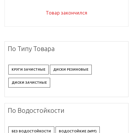
Товар закончился
По Типу Товара
КРУГИ ЗАЧИСТНЫЕ
ДИСКИ РЕЗИНОВЫЕ
ДИСКИ ЗАЧИСТНЫЕ
По Водостойкости
БЕЗ ВОДОСТОЙКОСТИ
ВОДОСТОЙКИЕ (WPF)