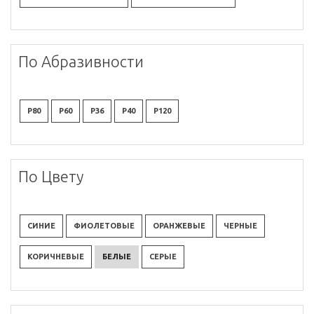
По Абразивности
P80
P60
P36
P40
P120
По Цвету
СИНИЕ
ФИОЛЕТОВЫЕ
ОРАНЖЕВЫЕ
ЧЕРНЫЕ
КОРИЧНЕВЫЕ
БЕЛЫЕ
СЕРЫЕ