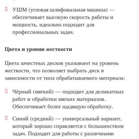
УШМ (угловая шлифовальная машина) —
обеспечивает высокую скорость работы и
мощность, идеально подходит для
профессиональных задач.
Цвета и уровни жесткости
Цвета зачистных дисков указывают на уровень
жесткости, что позволяет выбрать диск в
зависимости от типа обрабатываемого материала:
Чёрный (мягкий) — подходит для деликатных
работ и обработки мягких материалов.
Обеспечивает более щадящую обработку.
Синий (средний) — универсальный вариант,
который хорошо справляется с большинством
задач. Подходит для работы с различными