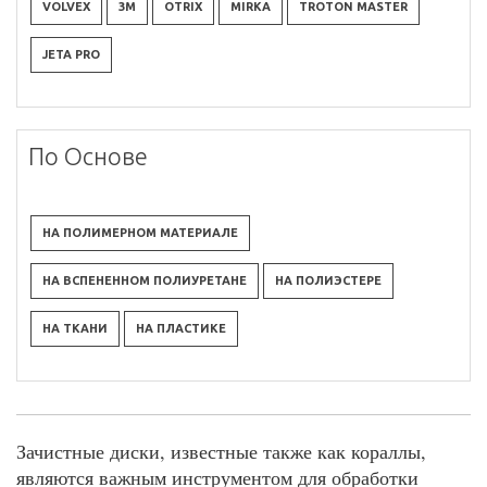
VOLVEX
3M
OTRIX
MIRKA
TROTON MASTER
JETA PRO
По Основе
НА ПОЛИМЕРНОМ МАТЕРИАЛЕ
НА ВСПЕНЕННОМ ПОЛИУРЕТАНЕ
НА ПОЛИЭСТЕРЕ
НА ТКАНИ
НА ПЛАСТИКЕ
Зачистные диски, известные также как кораллы,
являются важным инструментом для обработки