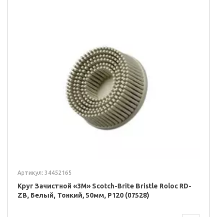
Артикул: 34452165
Круг Зачистной «3M» Scotch-Brite Bristle Roloc RD-
ZB, Белый, Тонкий, 50мм, P120 (07528)