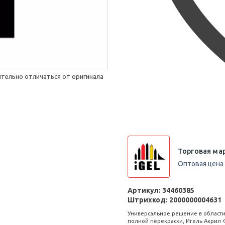
тельно отличаться от оригинала
Торговая мар
Оптовая цена 
Артикул:
34460385
Штрихкод:
2000000004631
Универсальное решение в области
полной перекраски, Игель Акрил 