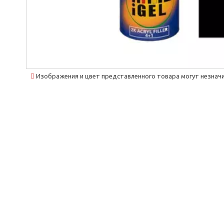
Изображения и цвет представленного товара могут незначи