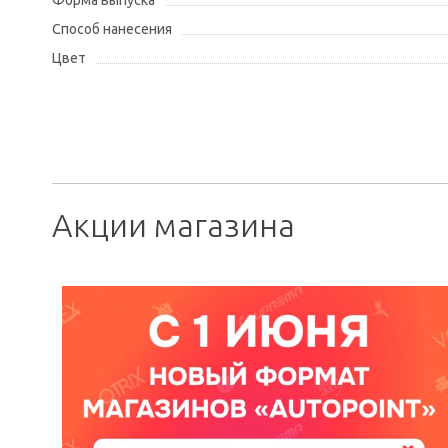
Форма выпуска
Способ нанесения
Цвет
Акции магазина