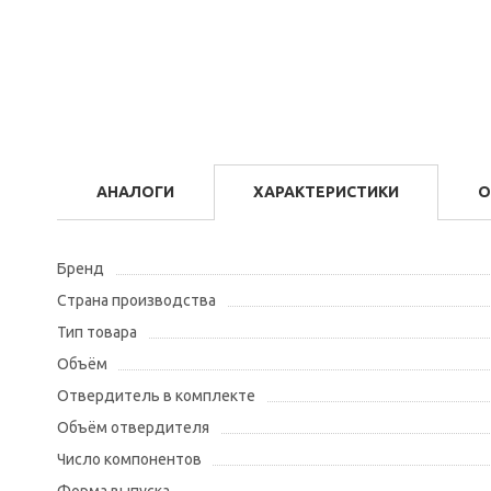
АНАЛОГИ
ХАРАКТЕРИСТИКИ
О
Бренд
Страна производства
Тип товара
Объём
Отвердитель в комплекте
Объём отвердителя
Число компонентов