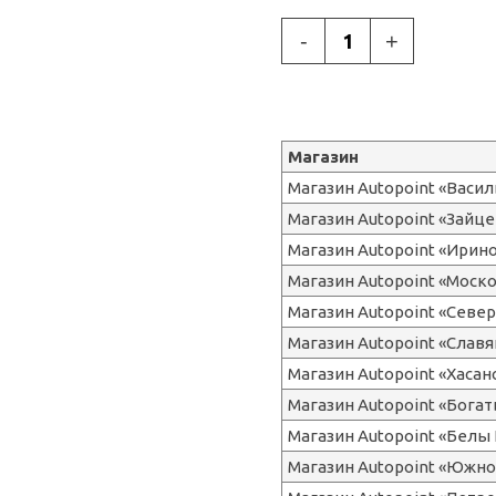
-
+
Магазин
Магазин Autopoint «Васи
Магазин Autopoint «Зайце
Магазин Autopoint «Ирин
Магазин Autopoint «Моск
Магазин Autopoint «Сев
Магазин Autopoint «Славя
Магазин Autopoint «Хасан
Магазин Autopoint «Бога
Магазин Autopoint «Белы 
Магазин Autopoint «Южно