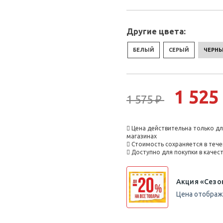
Другие цвета:
БЕЛЫЙ
СЕРЫЙ
ЧЕРНЫ
1 525
1 575 ₽
Цена действительна только дл
магазинах
Стоимость сохраняется в тече
Доступно для покупки в каче
Акция «Сезо
Цена отобража