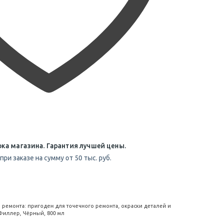
ка магазина. Гарантия лучшей цены.
при заказе на сумму от 50 тыс. руб.
 ремонта: пригоден для точечного ремонта, окраски деталей и
Филлер, Чёрный, 800 мл