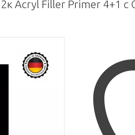
2к Acryl Filler Primer 4+1