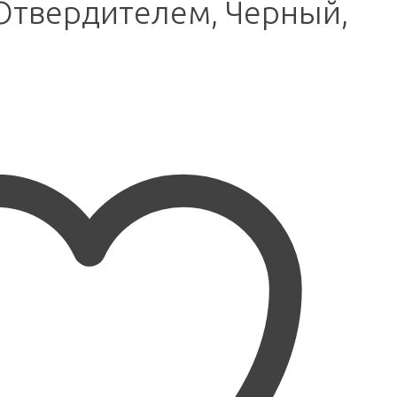
 с Отвердителем, Черный,