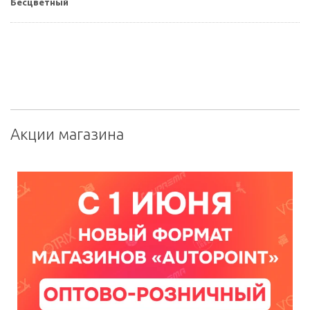
Бесцветный
Акции магазина