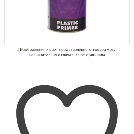
Изображения и цвет представленного товара могут
незначительно отличаться от оригинала