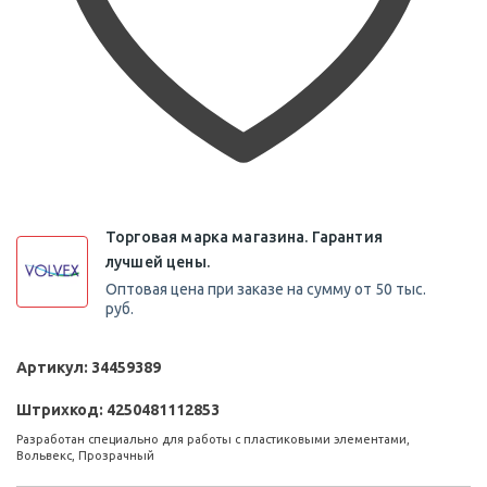
Торговая марка магазина. Гарантия
лучшей цены.
Оптовая цена при заказе на сумму от 50 тыс.
руб.
Артикул:
34459389
Штрихкод:
4250481112853
Разработан специально для работы с пластиковыми элементами,
Вольвекс, Прозрачный