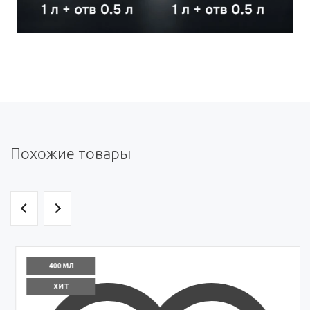
Похожие товары
400 МЛ
ХИТ