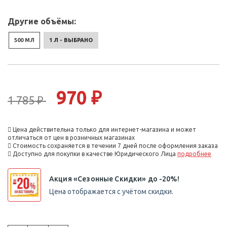
Другие объёмы:
500 МЛ
1 Л - ВЫБРАНО
970 ₽
1 785 ₽
Цена действительна только для интернет-магазина и может
отличаться от цен в розничных магазинах
Стоимость сохраняется в течении 7 дней после оформления заказа
Доступно для покупки в качестве Юридического Лица
подробнее
Акция «Сезонные Скидки» до -20%!
Цена отображается с учётом скидки.