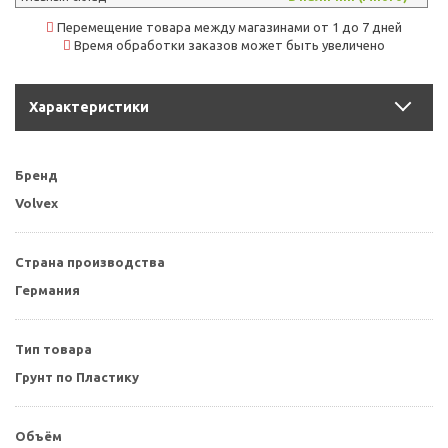
Перемещение товара между магазинами от 1 до 7 дней
Время обработки заказов может быть увеличено
Характеристики
Бренд
Volvex
Страна производства
Германия
Тип товара
Грунт по Пластику
Объём