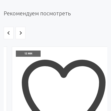
Рекомендуем посмотреть
15 ММ