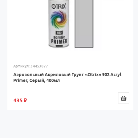
Артикул: 34453077
Аэрозольный Акриловый Грунт «Otrix» 902 Acryl
Primer, Серый, 400мл
435 ₽