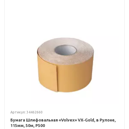
Артикул: 34462660
Бумага Шлифовальная «Volvex» VX-Gold, в Рулоне,
115мм, 50м, P500