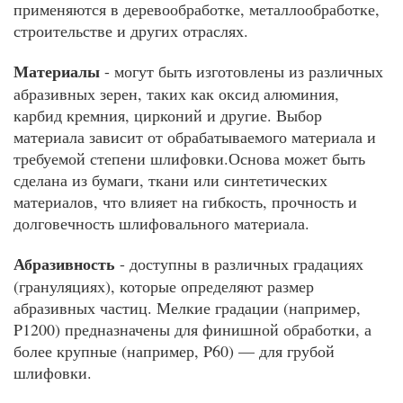
применяются в деревообработке, металлообработке,
строительстве и других отраслях.
Материалы
- могут быть изготовлены из различных
абразивных зерен, таких как оксид алюминия,
карбид кремния, цирконий и другие. Выбор
материала зависит от обрабатываемого материала и
требуемой степени шлифовки.Основа может быть
сделана из бумаги, ткани или синтетических
материалов, что влияет на гибкость, прочность и
долговечность шлифовального материала.
Абразивность
- доступны в различных градациях
(грануляциях), которые определяют размер
абразивных частиц. Мелкие градации (например,
P1200) предназначены для финишной обработки, а
более крупные (например, P60) — для грубой
шлифовки.