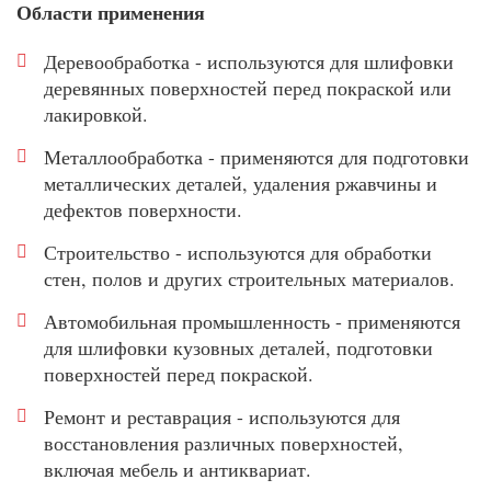
Области применения
Деревообработка - используются для шлифовки
деревянных поверхностей перед покраской или
лакировкой.
Металлообработка - применяются для подготовки
металлических деталей, удаления ржавчины и
дефектов поверхности.
Строительство - используются для обработки
стен, полов и других строительных материалов.
Автомобильная промышленность - применяются
для шлифовки кузовных деталей, подготовки
поверхностей перед покраской.
Ремонт и реставрация - используются для
восстановления различных поверхностей,
включая мебель и антиквариат.