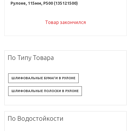
Рулоне, 115мм, P500 (135121500)
Товар закончился
По Типу Товара
ШЛИФОВАЛЬНЫЕ БУМАГИ В РУЛОНЕ
ШЛИФОВАЛЬНЫЕ ПОЛОСКИ В РУЛОНЕ
По Водостойкости