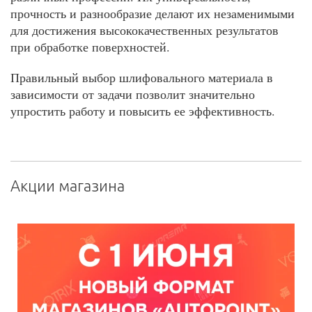
прочность и разнообразие делают их незаменимыми
для достижения высококачественных результатов
при обработке поверхностей.
Правильный выбор шлифовального материала в
зависимости от задачи позволит значительно
упростить работу и повысить ее эффективность.
Акции магазина