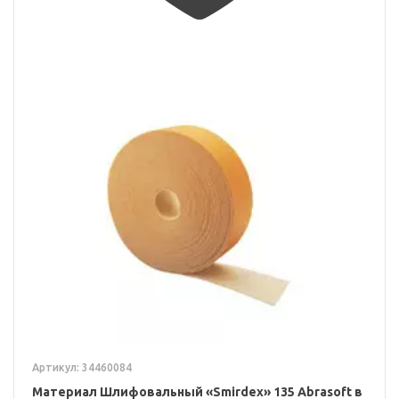
Артикул: 34460084
Материал Шлифовальный «Smirdex» 135 Abrasoft в