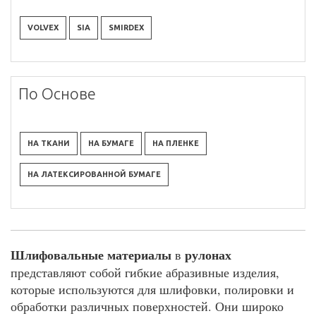
VOLVEX
SIA
SMIRDEX
По Основе
НА ТКАНИ
НА БУМАГЕ
НА ПЛЕНКЕ
НА ЛАТЕКСИРОВАННОЙ БУМАГЕ
Шлифовальные материалы
рулонах
в
представляют собой гибкие абразивные изделия,
которые используются для шлифовки, полировки и
обработки различных поверхностей. Они широко