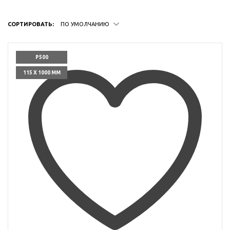
СОРТИРОВАТЬ:
ПО УМОЛЧАНИЮ
P500
115 X 1000 ММ