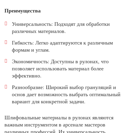
Преимущества
Универсальность: Подходят для обработки
различных материалов.
Гибкость: Легко адаптируются к различным
формам и углам.
Экономичность: Доступны в рулонах, что
позволяет использовать материал более
эффективно.
Разнообразие: Широкий выбор грануляций и
основ дает возможность выбрать оптимальный
вариант для конкретной задачи.
Шлифовальные материалы в рулонах являются
важным инструментом в арсенале мастеров
различных профессий. Их универсальность,