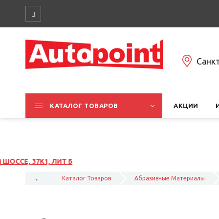
Санк
КАТАЛОГ ТОВАРОВ
АКЦИИ
...
Каталог Товаров
Абразивные Материалы