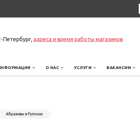
т-Петербург,
адреса и время работы магазинов
ИНФОРМАЦИЯ
О НАС
УСЛУГИ
ВАКАНСИИ
Абразивы в Рулонах