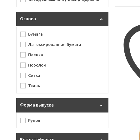
Основа
Бумага
Латексированная Бумага
Пленка
Поролон
Сетка
Ткань
Форма выпуска
Рулон
Водостойкость