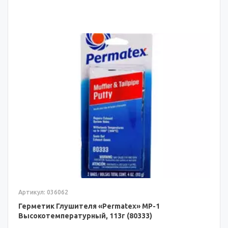
Артикул: 036062
Герметик Глушителя «Permatex» MP-1
Высокотемпературный, 113г (80333)