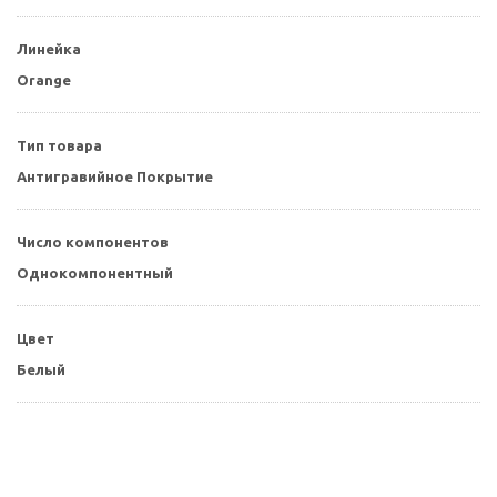
Линейка
Orange
Тип товара
Антигравийное Покрытие
Число компонентов
Однокомпонентный
Цвет
Белый