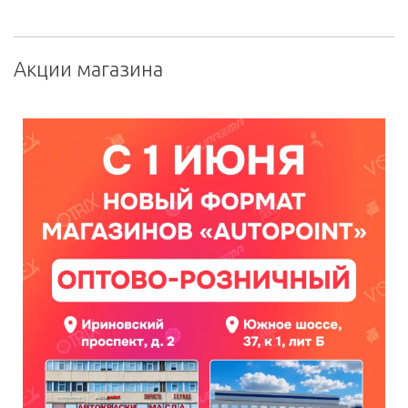
Акции магазина