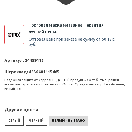
Торговая марка магазина. Гарантия
лучшей цены.
Оптовая цена при заказе на сумму от 50 тыс.
руб.
Артикул:
34459113
Штрихкод:
4250481115465
Надежная защита от коррозии. Данный продукт может быть окрашен
всеми лакокрасочными системами, Отрикс Орандж Антикор, Евробаллон,
Белый, 1кг
Другие цвета:
СЕРЫЙ
ЧЕРНЫЙ
БЕЛЫЙ - ВЫБРАНО