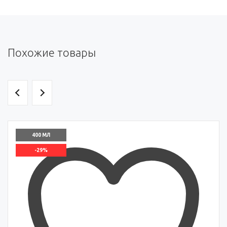
Похожие товары
400 МЛ
-29%