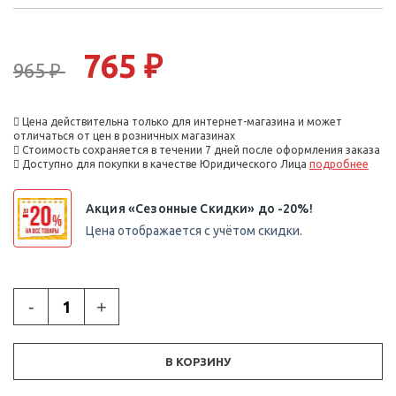
765 ₽
965 ₽
Цена действительна только для интернет-магазина и может
отличаться от цен в розничных магазинах
Стоимость сохраняется в течении 7 дней после оформления заказа
Доступно для покупки в качестве Юридического Лица
подробнее
Акция «Сезонные Скидки» до -20%!
Цена отображается с учётом скидки.
-
+
В КОРЗИНУ