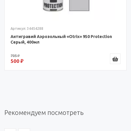
Артикул: 34454288
Антигравий Аэрозольный «Otrix» 950 Protection
Серый, 400мл
705 ₽
500 ₽
Рекомендуем посмотреть