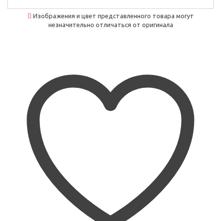
Изображения и цвет представленного товара могут
незначительно отличаться от оригинала