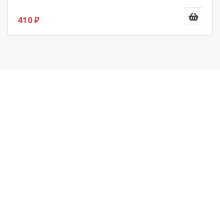
410 ₽