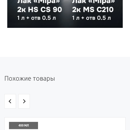
Похожие товары
400 МЛ