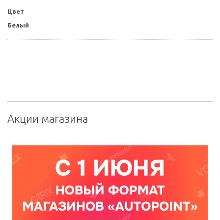
Цвет
Белый
Акции магазина