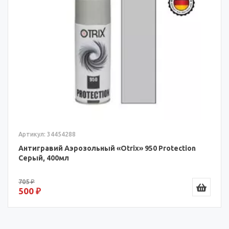
Артикул: 34454288
Антигравий Аэрозольный «Otrix» 950 Protection
Серый, 400мл
705 ₽
500 ₽