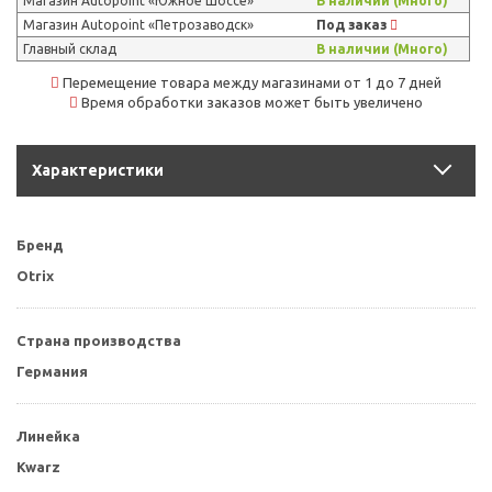
Магазин Autopoint «Южное Шоссе»
В наличии (Много)
Магазин Autopoint «Петрозаводск»
Под заказ
Главный склад
В наличии (Много)
Перемещение товара между магазинами от 1 до 7 дней
Время обработки заказов может быть увеличено
Характеристики
Бренд
Otrix
Страна производства
Германия
Линейка
Kwarz