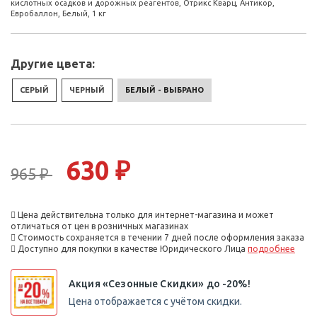
кислотных осадков и дорожных реагентов, Отрикс Кварц, Антикор,
Евробаллон, Белый, 1 кг
Другие цвета:
СЕРЫЙ
ЧЕРНЫЙ
БЕЛЫЙ - ВЫБРАНО
630 ₽
965 ₽
Цена действительна только для интернет-магазина и может
отличаться от цен в розничных магазинах
Стоимость сохраняется в течении 7 дней после оформления заказа
Доступно для покупки в качестве Юридического Лица
подробнее
Акция «Сезонные Скидки» до -20%!
Цена отображается с учётом скидки.