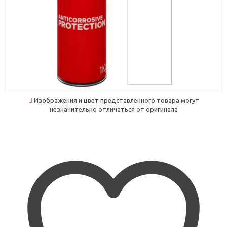
Изображения и цвет представленного товара могут
незначительно отличаться от оригинала