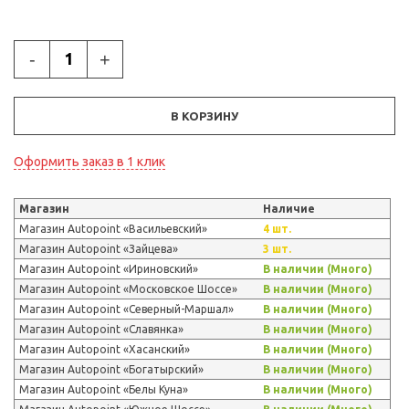
-
+
В КОРЗИНУ
Оформить заказ в 1 клик
Магазин
Наличие
Магазин Autopoint «Васильевский»
4 шт.
Магазин Autopoint «Зайцева»
3 шт.
Магазин Autopoint «Ириновский»
В наличии (Много)
Магазин Autopoint «Московское Шоссе»
В наличии (Много)
Магазин Autopoint «Северный-Маршал»
В наличии (Много)
Магазин Autopoint «Славянка»
В наличии (Много)
Магазин Autopoint «Хасанский»
В наличии (Много)
Магазин Autopoint «Богатырский»
В наличии (Много)
Магазин Autopoint «Белы Куна»
В наличии (Много)