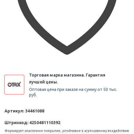
Торговая марка магазина. Гарантия
лучшей цены.
Оптовая цена при заказе на сумму от 50 тыс.
руб.
Артикул:
34461088
Штрихкод:
4250481110392
Формирует эластичное покрытие, устойчивое к агрессивному воздействию