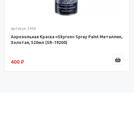
Артикул: 3908
Аэрозольная Краска «Skyron» Spray Paint Металлик,
Золотая, 520мл (SR-19200)
400 ₽