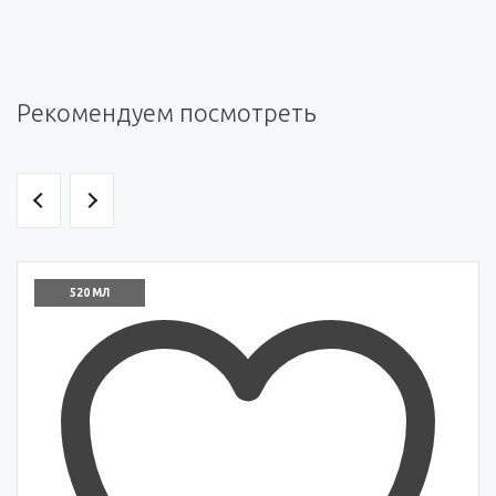
Рекомендуем посмотреть
520 МЛ