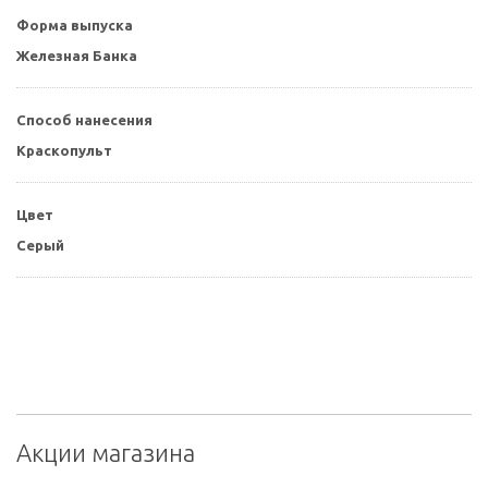
Форма выпуска
Железная Банка
Способ нанесения
Краскопульт
Цвет
Серый
Акции магазина