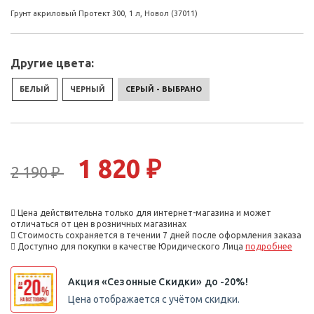
Грунт акриловый Протект 300, 1 л, Новол (37011)
Другие цвета:
БЕЛЫЙ
ЧЕРНЫЙ
СЕРЫЙ - ВЫБРАНО
1 820 ₽
2 190 ₽
Цена действительна только для интернет-магазина и может
отличаться от цен в розничных магазинах
Стоимость сохраняется в течении 7 дней после оформления заказа
Доступно для покупки в качестве Юридического Лица
подробнее
Акция «Сезонные Скидки» до -20%!
Цена отображается с учётом скидки.