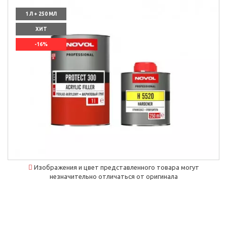
1 Л + 250 МЛ
ХИТ
-16%
`]]
Изображения и цвет представленного товара могут
незначительно отличаться от оригинала