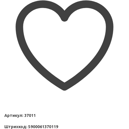
Артикул:
37011
Штрихкод:
5900061370119