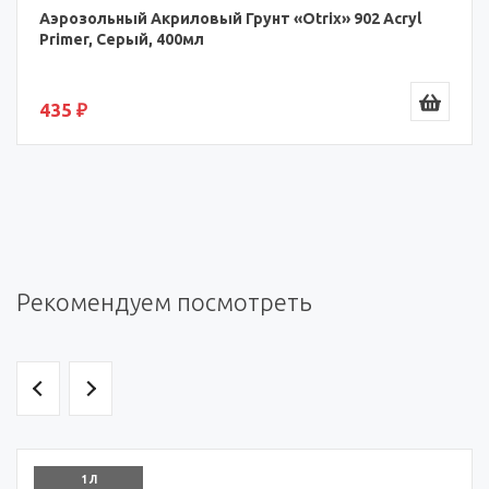
Аэрозольный Акриловый Грунт «Otrix» 902 Acryl
Primer, Серый, 400мл
435 ₽
Рекомендуем посмотреть
1 Л