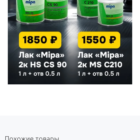
Похожие товары