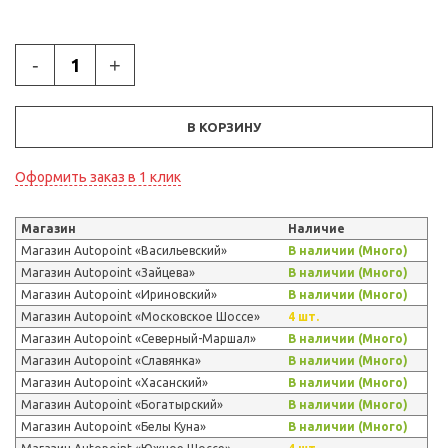
-
+
В КОРЗИНУ
Оформить заказ в 1 клик
Магазин
Наличие
Магазин Autopoint «Васильевский»
В наличии (Много)
Магазин Autopoint «Зайцева»
В наличии (Много)
Магазин Autopoint «Ириновский»
В наличии (Много)
Магазин Autopoint «Московское Шоссе»
4 шт.
Магазин Autopoint «Северный-Маршал»
В наличии (Много)
Магазин Autopoint «Славянка»
В наличии (Много)
Магазин Autopoint «Хасанский»
В наличии (Много)
Магазин Autopoint «Богатырский»
В наличии (Много)
Магазин Autopoint «Белы Куна»
В наличии (Много)