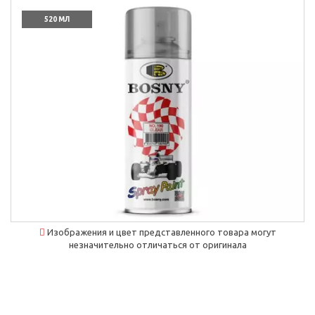
520 МЛ
Изображения и цвет представленного товара могут
незначительно отличаться от оригинала