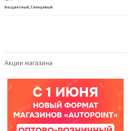
Бесцветный,
Глянцевый
Акции магазина