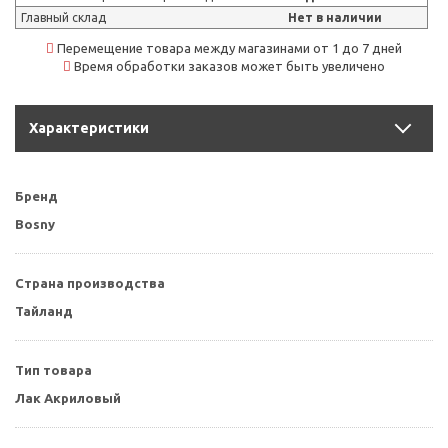
Главный склад
Нет в наличии
Перемещение товара между магазинами от 1 до 7 дней
Время обработки заказов может быть увеличено
Характеристики
Бренд
Bosny
Страна производства
Тайланд
Тип товара
Лак Акриловый