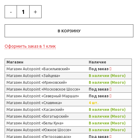
-
+
В КОРЗИНУ
Оформить заказ в 1 клик
Магазин
Наличие
Магазин Autopoint «Васильевский»
Под заказ
Магазин Autopoint «Зайцева»
В наличии (Много)
Магазин Autopoint «Ириновский»
В наличии (Много)
Магазин Autopoint «Московское Шоссе»
Под заказ
Магазин Autopoint «Северный-Маршал»
Под заказ
Магазин Autopoint «Славянка»
4 шт.
Магазин Autopoint «Хасанский»
В наличии (Много)
Магазин Autopoint «Богатырский»
В наличии (Много)
Магазин Autopoint «Белы Куна»
В наличии (Много)
Магазин Autopoint «Южное Шоссе»
В наличии (Много)
Магазин Autopoint «Петрозаводск»
Под заказ