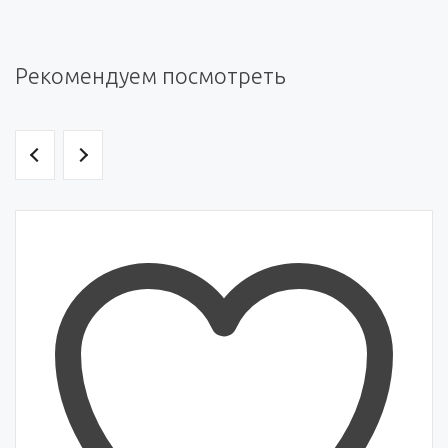
Рекомендуем посмотреть