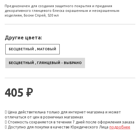
Предназначен для создания защитного покрытия и придания
декоративного глянцевого блеска окрашенным и неокрашенным
изделиям, Босни Спрей, 520 мл
Другие цвета:
БЕСЦВЕТНЫЙ , МАТОВЫЙ
БЕСЦВЕТНЫЙ , ГЛЯНЦЕВЫЙ - ВЫБРАНО
405 ₽
Цена действительна только для интернет-магазина и может
отличаться от цен в розничных магазинах
Стоимость сохраняется в течении 7 дней после оформления заказа
Доступно для покупки в качестве Юридического Лица
подробнее