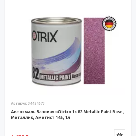
Артикул: 34454673
Автоэмаль Базовая «Otrix» 1к 82 Metallic Paint Base,
Металлик, Аметист 145, 1л