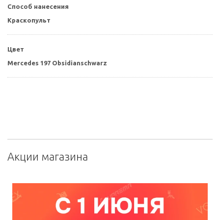
Способ нанесения
Краскопульт
Цвет
Mercedes 197 Obsidianschwarz
Акции магазина