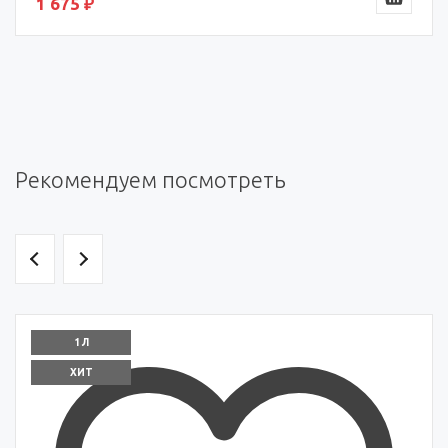
1 675 ₽
Рекомендуем посмотреть
1 Л
ХИТ