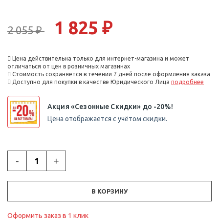
1 825 ₽
2 055 ₽
Цена действительна только для интернет-магазина и может
отличаться от цен в розничных магазинах
Стоимость сохраняется в течении 7 дней после оформления заказа
Доступно для покупки в качестве Юридического Лица
подробнее
Акция «Сезонные Скидки» до -20%!
Цена отображается с учётом скидки.
-
+
В КОРЗИНУ
Оформить заказ в 1 клик