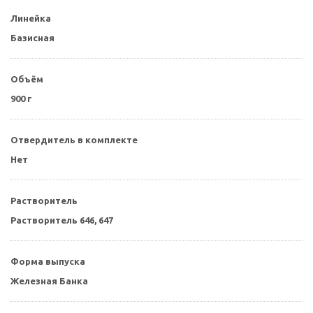
Линейка
Базисная
Объём
900 г
Отвердитель в комплекте
Нет
Растворитель
Растворитель 646, 647
Форма выпуска
Железная Банка