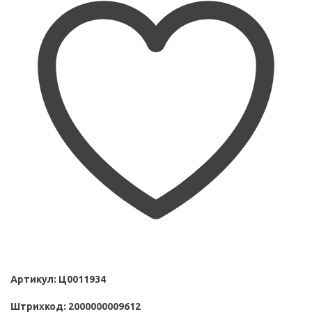
Артикул:
Ц0011934
Штрихкод:
2000000009612