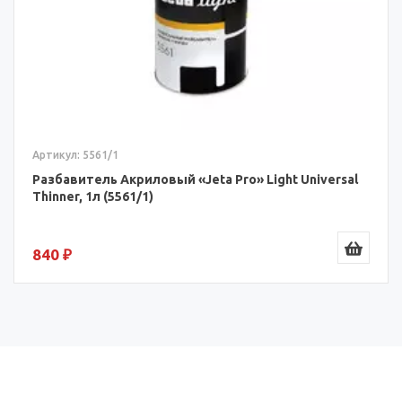
Артикул: 5561/1
Разбавитель Акриловый «Jeta Pro» Light Universal
Thinner, 1л (5561/1)
840 ₽