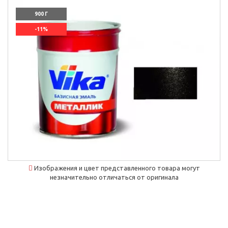
900 Г
-11%
`]]
Изображения и цвет представленного товара могут
незначительно отличаться от оригинала