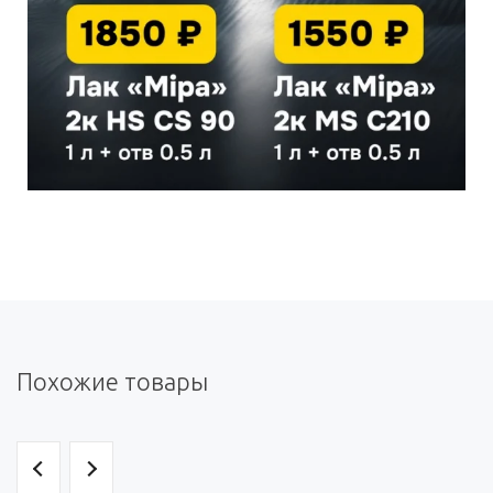
Похожие товары