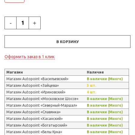
-
+
В КОРЗИНУ
Оформить заказ в 1 клик
Магазин
Наличие
Магазин Autopoint «Васильевский»
В наличии (Много)
Магазин Autopoint «Зайцева»
3 шт.
Магазин Autopoint «Ириновский»
4 шт.
Магазин Autopoint «Московское Шоссе»
В наличии (Много)
Магазин Autopoint «Северный-Маршал»
В наличии (Много)
Магазин Autopoint «Славянка»
В наличии (Много)
Магазин Autopoint «Хасанский»
В наличии (Много)
Магазин Autopoint «Богатырский»
В наличии (Много)
Магазин Autopoint «Белы Куна»
В наличии (Много)