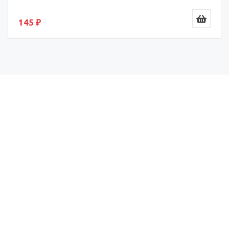
145 ₽