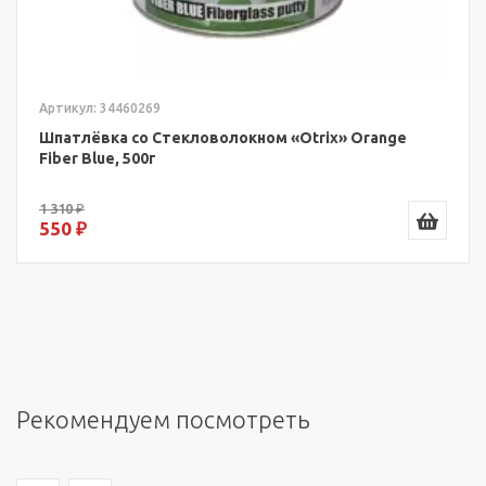
Артикул: 34460269
Шпатлёвка со Стекловолокном «Otrix» Orange
Fiber Blue, 500г
1 310 ₽
550 ₽
Рекомендуем посмотреть