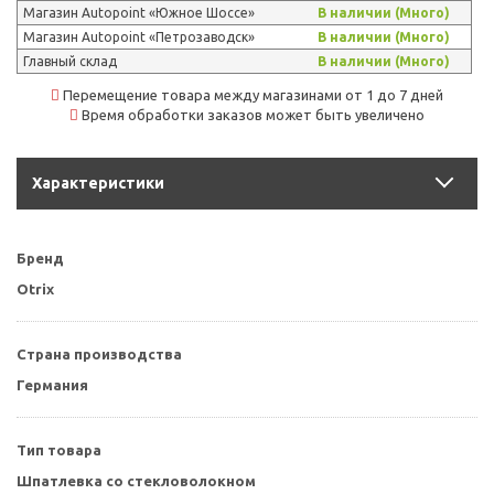
Магазин Autopoint «Южное Шоссе»
В наличии (Много)
Магазин Autopoint «Петрозаводск»
В наличии (Много)
Главный склад
В наличии (Много)
Перемещение товара между магазинами от 1 до 7 дней
Время обработки заказов может быть увеличено
Характеристики
Бренд
Otrix
Страна производства
Германия
Тип товара
Шпатлевка со стекловолокном