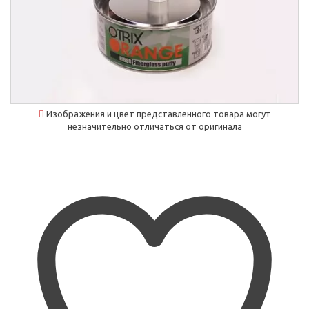
Изображения и цвет представленного товара могут
незначительно отличаться от оригинала