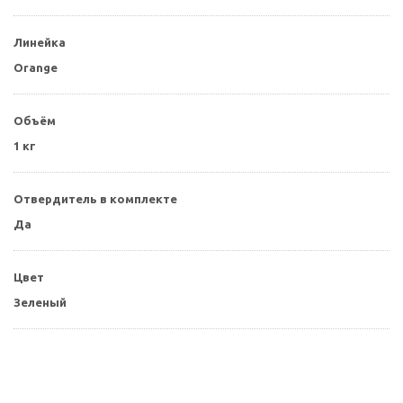
Линейка
Orange
Объём
1 кг
Отвердитель в комплекте
Да
Цвет
Зеленый