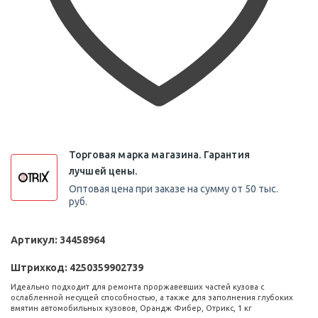
Торговая марка магазина. Гарантия
лучшей цены.
Оптовая цена при заказе на сумму от 50 тыс.
руб.
Артикул:
34458964
Штрихкод:
4250359902739
Идеально подходит для ремонта проржавевших частей кузова с
ослабленной несущей способностью, а также для заполнения глубоких
вмятин автомобильных кузовов, Орандж Фибер, Отрикс, 1 кг