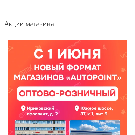
Акции магазина