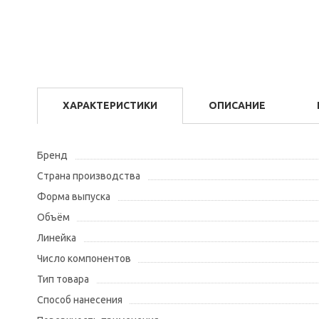
ХАРАКТЕРИСТИКИ
ОПИСАНИЕ
Бренд
Страна производства
Форма выпуска
Объём
Линейка
Число компонентов
Тип товара
Способ нанесения