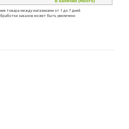
В наличии (Много)
ие товара между магазинами от 1 до 7 дней
бработки заказов может быть увеличено