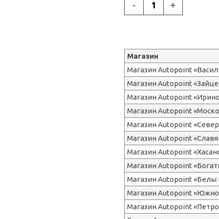
-
+
Магазин
Магазин Autopoint «Васи
Магазин Autopoint «Зайце
Магазин Autopoint «Ирин
Магазин Autopoint «Моск
Магазин Autopoint «Сев
Магазин Autopoint «Славя
Магазин Autopoint «Хасан
Магазин Autopoint «Бога
Магазин Autopoint «Белы 
Магазин Autopoint «Южно
Магазин Autopoint «Петр