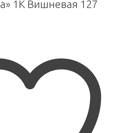
a» 1K Вишневая 127