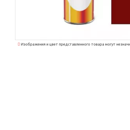
Изображения и цвет представленного товара могут незначи