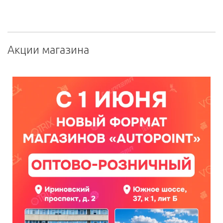
Акции магазина