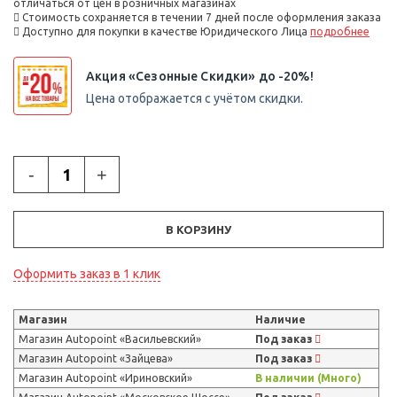
отличаться от цен в розничных магазинах
Стоимость сохраняется в течении 7 дней после оформления заказа
Доступно для покупки в качестве Юридического Лица
подробнее
Акция «Сезонные Скидки» до -20%!
Цена отображается с учётом скидки.
-
+
В КОРЗИНУ
Оформить заказ в 1 клик
Магазин
Наличие
Магазин Autopoint «Васильевский»
Под заказ
Магазин Autopoint «Зайцева»
Под заказ
Магазин Autopoint «Ириновский»
В наличии (Много)