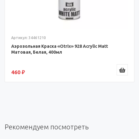
Артикул: 34461210
Аэрозольная Краска «Otrix» 928 Acrylic Matt
Матовая, Белая, 400мл
460 ₽
Рекомендуем посмотреть