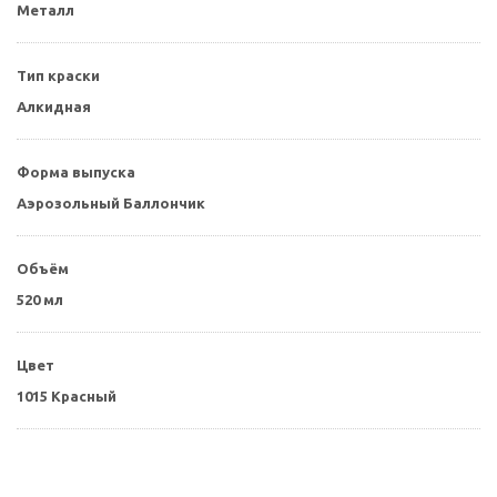
Металл
Тип краски
Алкидная
Форма выпуска
Аэрозольный Баллончик
Объём
520 мл
Цвет
1015 Красный