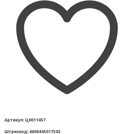
Артикул:
Ц0011457
Штрихкод:
4606445017502