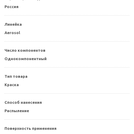
Россия
Линейка
Aerosol
Число компонентов
Однокомпонентный
Тип товара
Краска
Способ нанесения
Распыление
Поверхность применения