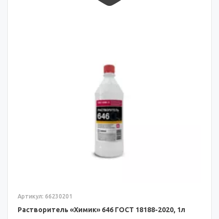
Артикул: 66230201
Растворитель «Химик» 646 ГОСТ 18188-2020, 1л