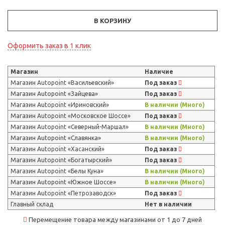
В КОРЗИНУ
Оформить заказ в 1 клик
Магазин
Наличие
Магазин Autopoint «Васильевский»
Под заказ
Магазин Autopoint «Зайцева»
Под заказ
Магазин Autopoint «Ириновский»
В наличии (Много)
Магазин Autopoint «Московское Шоссе»
Под заказ
Магазин Autopoint «Северный-Маршал»
В наличии (Много)
Магазин Autopoint «Славянка»
В наличии (Много)
Магазин Autopoint «Хасанский»
Под заказ
Магазин Autopoint «Богатырский»
Под заказ
Магазин Autopoint «Белы Куна»
В наличии (Много)
Магазин Autopoint «Южное Шоссе»
В наличии (Много)
Магазин Autopoint «Петрозаводск»
Под заказ
Главный склад
Нет в наличии
Перемещение товара между магазинами от 1 до 7 дней