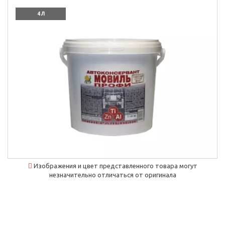
4 Л
Изображения и цвет представленного товара могут
незначительно отличаться от оригинала