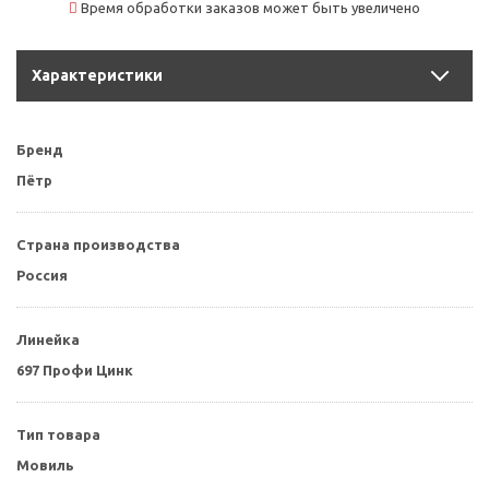
Время обработки заказов может быть увеличено
Характеристики
Бренд
Пётр
Страна производства
Россия
Линейка
697 Профи Цинк
Тип товара
Мовиль