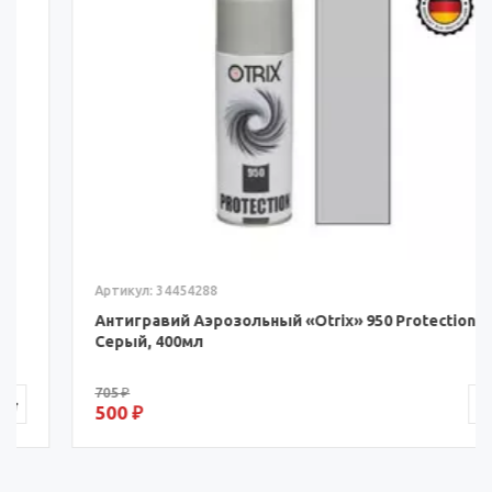
Артикул: 34454288
Антигравий Аэрозольный «Otrix» 950 Protection
Серый, 400мл
705 ₽
500 ₽