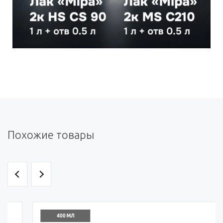
Похожие товары
400 МЛ