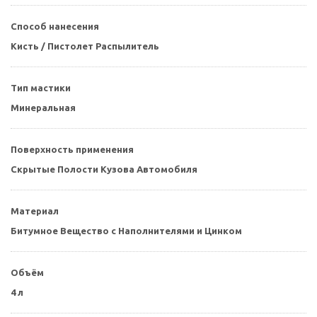
Способ нанесения
Кисть / Пистолет Распылитель
Тип мастики
Минеральная
Поверхность применения
Скрытые Полости Кузова Автомобиля
Материал
Битумное Вещество с Наполнителями и Цинком
Объём
4 л