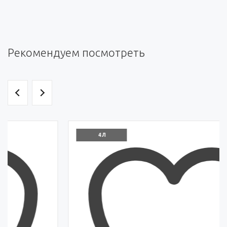
Рекомендуем посмотреть
4 Л