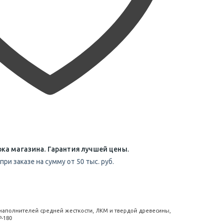
ка магазина. Гарантия лучшей цены.
при заказе на сумму от 50 тыс. руб.
наполнителей средней жесткости, ЛКМ и твердой древесины,
Р-180