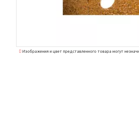
Изображения и цвет представленного товара могут незначи