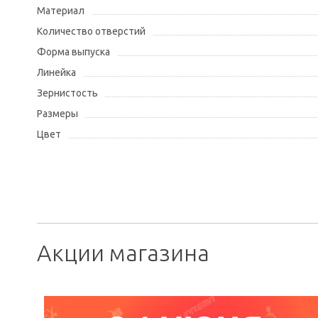
Материал
Количество отверстий
Форма выпуска
Линейка
Зернистость
Размеры
Цвет
Акции магазина