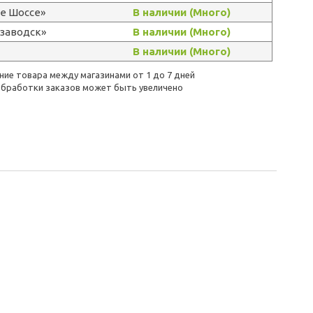
е Шоссе»
В наличии (Много)
озаводск»
В наличии (Много)
В наличии (Много)
ие товара между магазинами от 1 до 7 дней
бработки заказов может быть увеличено