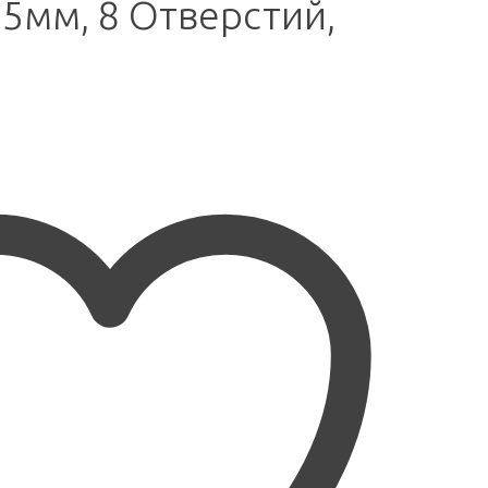
25мм, 8 Отверстий,