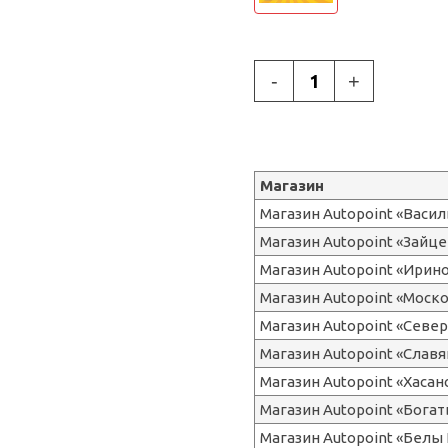
-
+
Магазин
Магазин Autopoint «Васи
Магазин Autopoint «Зайце
Магазин Autopoint «Ирин
Магазин Autopoint «Моск
Магазин Autopoint «Сев
Магазин Autopoint «Славя
Магазин Autopoint «Хасан
Магазин Autopoint «Бога
Магазин Autopoint «Белы 