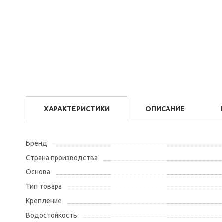
ХАРАКТЕРИСТИКИ
ОПИСАНИЕ
Бренд
Страна производства
Основа
Тип товара
Крепление
Водостойкость