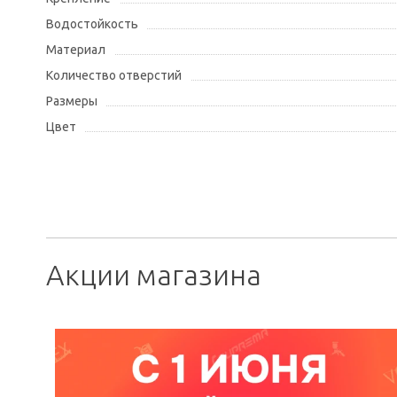
Водостойкость
Материал
Количество отверстий
Размеры
Цвет
Акции магазина