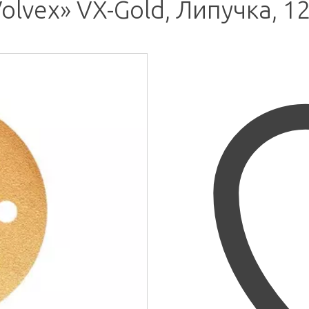
vex» VX-Gold, Липучка, 12