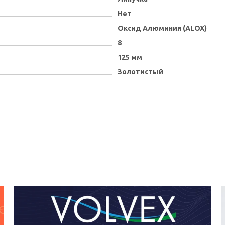
Нет
Оксид Алюминия (ALOX)
8
125 мм
Золотистый