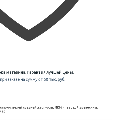
ка магазина. Гарантия лучшей цены.
при заказе на сумму от 50 тыс. руб.
наполнителей средней жесткости, ЛКМ и твердой древесины,
Р-80