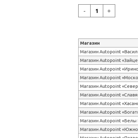
-
+
Магазин
Магазин Autopoint «Васи
Магазин Autopoint «Зайце
Магазин Autopoint «Ирин
Магазин Autopoint «Моск
Магазин Autopoint «Сев
Магазин Autopoint «Славя
Магазин Autopoint «Хасан
Магазин Autopoint «Бога
Магазин Autopoint «Белы 
Магазин Autopoint «Южно
Магазин Autopoint «Петр