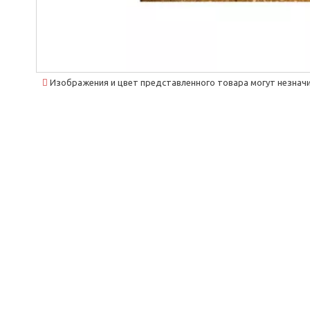
Изображения и цвет представленного товара могут незначи