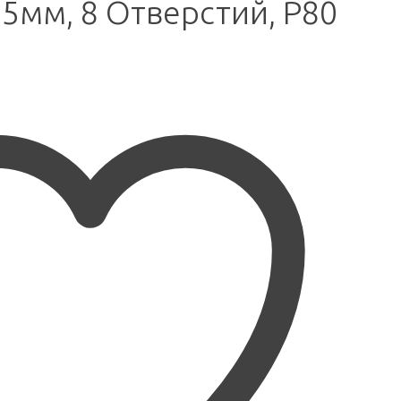
5мм, 8 Отверстий, P80