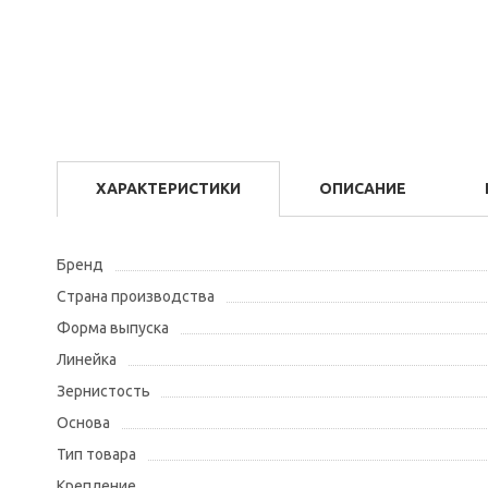
ХАРАКТЕРИСТИКИ
ОПИСАНИЕ
Бренд
Страна производства
Форма выпуска
Линейка
Зернистость
Основа
Тип товара
Крепление