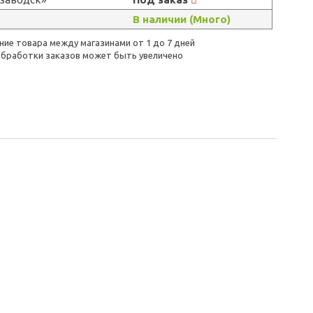
В наличии (Много)
ие товара между магазинами от 1 до 7 дней
бработки заказов может быть увеличено