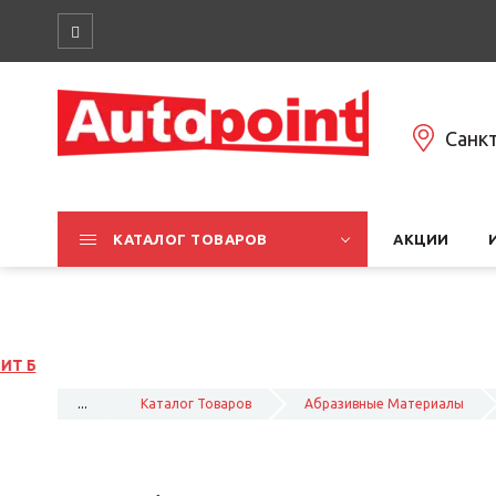
Санк
КАТАЛОГ ТОВАРОВ
АКЦИИ
...
Каталог Товаров
Абразивные Материалы