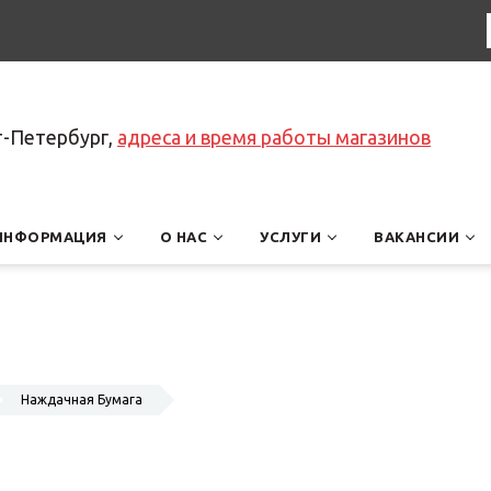
т-Петербург,
адреса и время работы магазинов
ИНФОРМАЦИЯ
О НАС
УСЛУГИ
ВАКАНСИИ
Наждачная Бумага