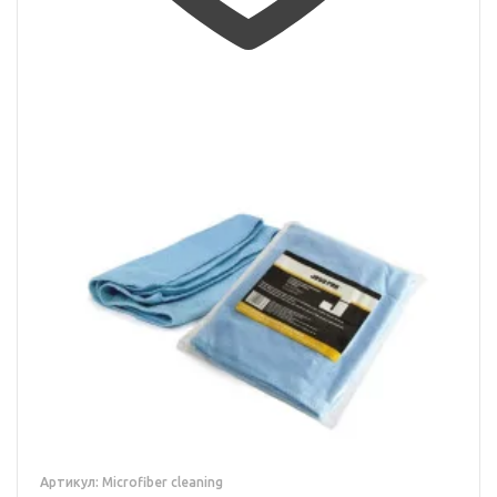
Артикул: Microfiber cleaning