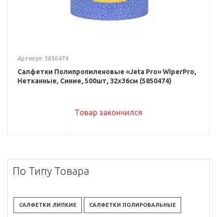
Артикул: 5850474
Салфетки Полипропиленовые «Jeta Pro» WiperPro,
Нетканные, Синие, 500шт, 32x36см (5850474)
Товар закончился
По Типу Товара
САЛФЕТКИ ЛИПКИЕ
САЛФЕТКИ ПОЛИРОВАЛЬНЫЕ