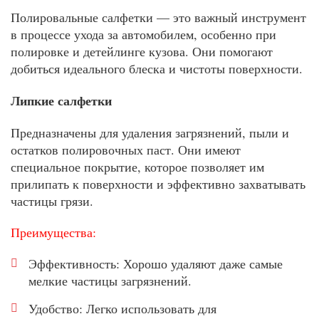
Полировальные салфетки — это важный инструмент
в процессе ухода за автомобилем, особенно при
полировке и детейлинге кузова. Они помогают
добиться идеального блеска и чистоты поверхности.
Липкие салфетки
Предназначены для удаления загрязнений, пыли и
остатков полировочных паст. Они имеют
специальное покрытие, которое позволяет им
прилипать к поверхности и эффективно захватывать
частицы грязи.
Преимущества:
Эффективность: Хорошо удаляют даже самые
мелкие частицы загрязнений.
Удобство: Легко использовать для