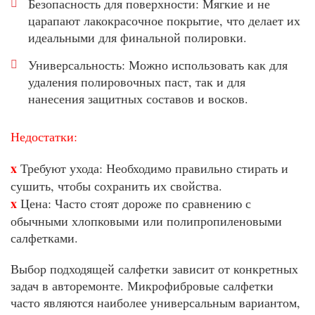
Безопасность для поверхности: Мягкие и не
царапают лакокрасочное покрытие, что делает их
идеальными для финальной полировки.
Универсальность: Можно использовать как для
удаления полировочных паст, так и для
нанесения защитных составов и восков.
Недостатки:
x
Требуют ухода: Необходимо правильно стирать и
сушить, чтобы сохранить их свойства.
x
Цена: Часто стоят дороже по сравнению с
обычными хлопковыми или полипропиленовыми
салфетками.
Выбор подходящей салфетки зависит от конкретных
задач в авторемонте. Микрофибровые салфетки
часто являются наиболее универсальным вариантом,