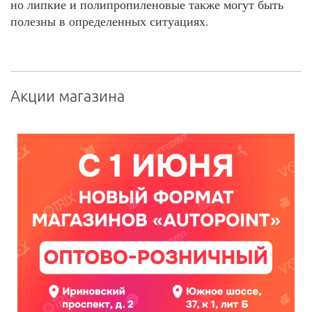
но липкие и полипропиленовые также могут быть
полезны в определенных ситуациях.
Акции магазина