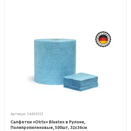
Артикул: 34459533
Салфетки «Otrix» Bluetex в Рулоне,
Полипропиленовые, 500шт, 32x36см