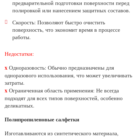
предварительной подготовки поверхности перед
полировкой или нанесением защитных составов.
Скорость: Позволяют быстро очистить
поверхность, что экономит время в процессе
работы.
Недостатки:
x
Одноразовость: Обычно предназначены для
одноразового использования, что может увеличивать
затраты.
x
Ограниченная область применения: Не всегда
подходят для всех типов поверхностей, особенно
деликатных.
Полипропиленовые салфетки
Изготавливаются из синтетического материала,