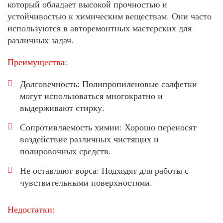
который обладает высокой прочностью и
устойчивостью к химическим веществам. Они часто
используются в авторемонтных мастерских для
различных задач.
Преимущества:
Долговечность: Полипропиленовые салфетки
могут использоваться многократно и
выдерживают стирку.
Сопротивляемость химии: Хорошо переносят
воздействие различных чистящих и
полировочных средств.
Не оставляют ворса: Подходят для работы с
чувствительными поверхностями.
Недостатки: