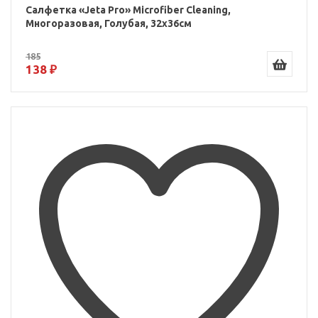
Салфетка «Jeta Pro» Microfiber Cleaning,
Многоразовая, Голубая, 32x36см
185
138 ₽