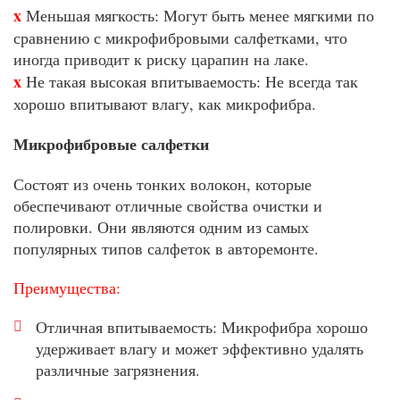
x
Меньшая мягкость: Могут быть менее мягкими по
сравнению с микрофибровыми салфетками, что
иногда приводит к риску царапин на лаке.
x
Не такая высокая впитываемость: Не всегда так
хорошо впитывают влагу, как микрофибра.
Микрофибровые салфетки
Состоят из очень тонких волокон, которые
обеспечивают отличные свойства очистки и
полировки. Они являются одним из самых
популярных типов салфеток в авторемонте.
Преимущества:
Отличная впитываемость: Микрофибра хорошо
удерживает влагу и может эффективно удалять
различные загрязнения.