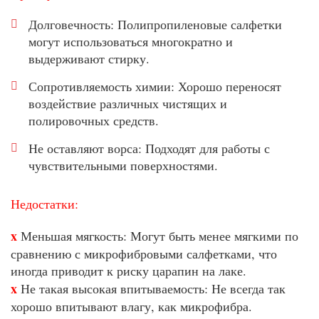
Долговечность: Полипропиленовые салфетки
могут использоваться многократно и
выдерживают стирку.
Сопротивляемость химии: Хорошо переносят
воздействие различных чистящих и
полировочных средств.
Не оставляют ворса: Подходят для работы с
чувствительными поверхностями.
Недостатки:
x
Меньшая мягкость: Могут быть менее мягкими по
сравнению с микрофибровыми салфетками, что
иногда приводит к риску царапин на лаке.
x
Не такая высокая впитываемость: Не всегда так
хорошо впитывают влагу, как микрофибра.