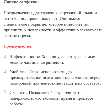
Липкие салфетки
Предназначены для удаления загрязнений, пыли и
остатков полировочных паст. Они имеют
специальное покрытие, которое позволяет им
прилипать к поверхности и эффективно захватывать
частицы грязи.
Преимущества:
Эффективность: Хорошо удаляют даже самые
мелкие частицы загрязнений.
Удобство: Легко использовать для
предварительной подготовки поверхности перед
полировкой или нанесением защитных составов.
Скорость: Позволяют быстро очистить
поверхность, что экономит время в процессе
работы.