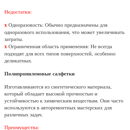
Недостатки:
x
Одноразовость: Обычно предназначены для
одноразового использования, что может увеличивать
затраты.
x
Ограниченная область применения: Не всегда
подходят для всех типов поверхностей, особенно
деликатных.
Полипропиленовые салфетки
Изготавливаются из синтетического материала,
который обладает высокой прочностью и
устойчивостью к химическим веществам. Они часто
используются в авторемонтных мастерских для
различных задач.
Преимущества: