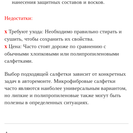
нанесения защитных составов и восков.
Недостатки:
x
Требуют ухода: Необходимо правильно стирать и
сушить, чтобы сохранить их свойства.
x
Цена: Часто стоят дороже по сравнению с
обычными хлопковыми или полипропиленовыми
салфетками.
Выбор подходящей салфетки зависит от конкретных
задач в авторемонте. Микрофибровые салфетки
часто являются наиболее универсальным вариантом,
но липкие и полипропиленовые также могут быть
полезны в определенных ситуациях.