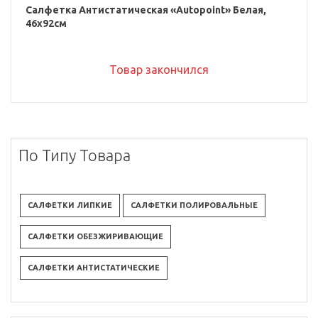
Салфетка Антистатическая «Autopoint» Белая,
46x92см
Товар закончился
По Типу Товара
САЛФЕТКИ ЛИПКИЕ
САЛФЕТКИ ПОЛИРОВАЛЬНЫЕ
САЛФЕТКИ ОБЕЗЖИРИВАЮЩИЕ
САЛФЕТКИ АНТИСТАТИЧЕСКИЕ