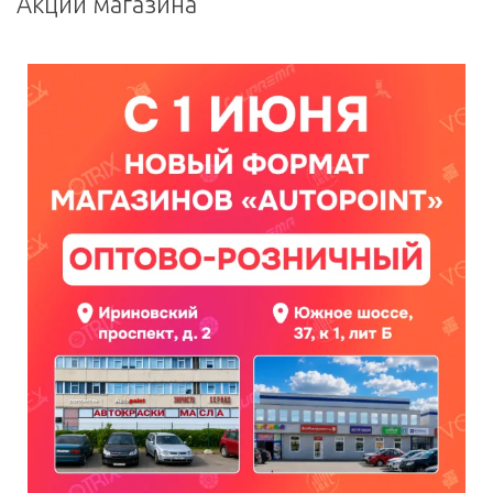
Акции магазина