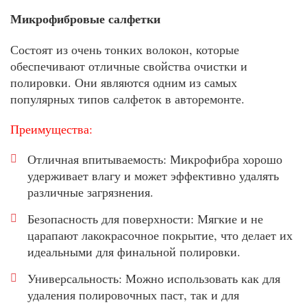
Микрофибровые салфетки
Состоят из очень тонких волокон, которые
обеспечивают отличные свойства очистки и
полировки. Они являются одним из самых
популярных типов салфеток в авторемонте.
Преимущества:
Отличная впитываемость: Микрофибра хорошо
удерживает влагу и может эффективно удалять
различные загрязнения.
Безопасность для поверхности: Мягкие и не
царапают лакокрасочное покрытие, что делает их
идеальными для финальной полировки.
Универсальность: Можно использовать как для
удаления полировочных паст, так и для