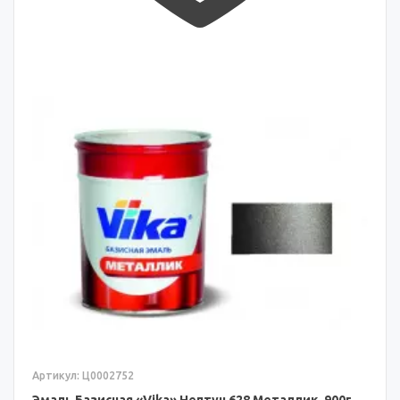
Артикул: Ц0002752