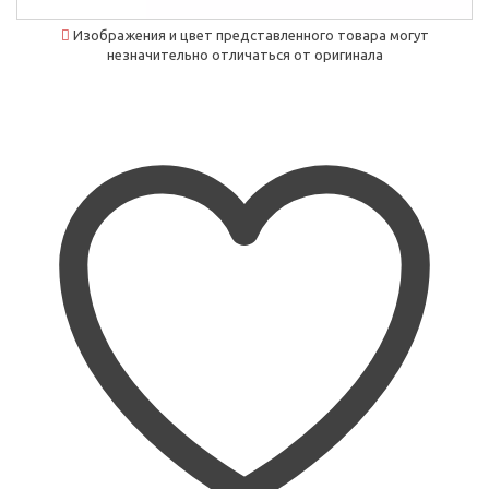
Изображения и цвет представленного товара могут
незначительно отличаться от оригинала