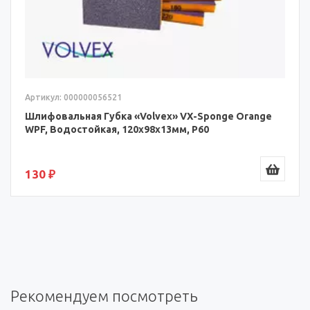
Артикул: 000000056521
Шлифовальная Губка «Volvex» VX-Sponge Orange
WPF, Водостойкая, 120x98x13мм, P60
130 ₽
Рекомендуем посмотреть