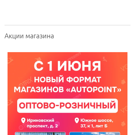
Акции магазина