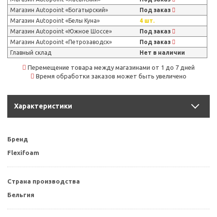
Магазин Autopoint «Богатырский»
Под заказ
Магазин Autopoint «Белы Куна»
4 шт.
Магазин Autopoint «Южное Шоссе»
Под заказ
Магазин Autopoint «Петрозаводск»
Под заказ
Главный склад
Нет в наличии
Перемещение товара между магазинами от 1 до 7 дней
Время обработки заказов может быть увеличено
Характеристики
Бренд
Flexifoam
Страна производства
Бельгия