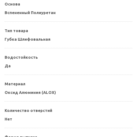
Основа
Вспененный Полиуретан
Тип товара
Губка Шлифовальная
Водостойкость
Да
Материал
Оксид Алюминия (ALOX)
Количество отверстий
Нет