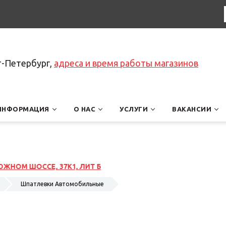
т-Петербург,
адреса и время работы магазинов
ИНФОРМАЦИЯ
О НАС
УСЛУГИ
ВАКАНСИИ
Шпатлевки Автомобильные