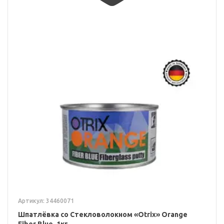
Артикул: 34460071
Шпатлёвка со Стекловолокном «Otrix» Orange