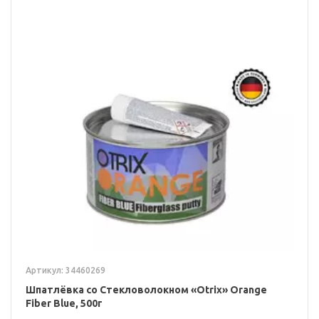
Артикул: 34460269
Шпатлёвка со Стекловолокном «Otrix» Orange
Fiber Blue, 500г