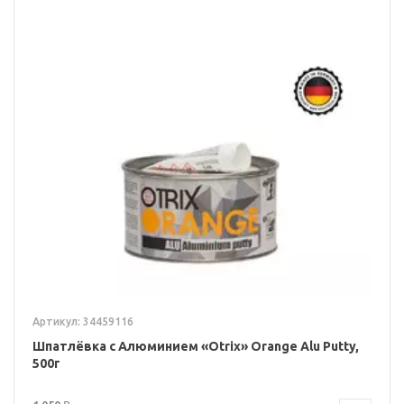
Артикул: 34459116
Шпатлёвка с Алюминием «Otrix» Orange Alu Putty,
500г