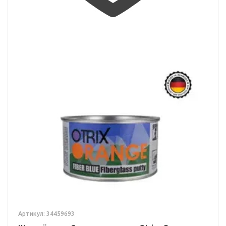
Артикул: 34459693