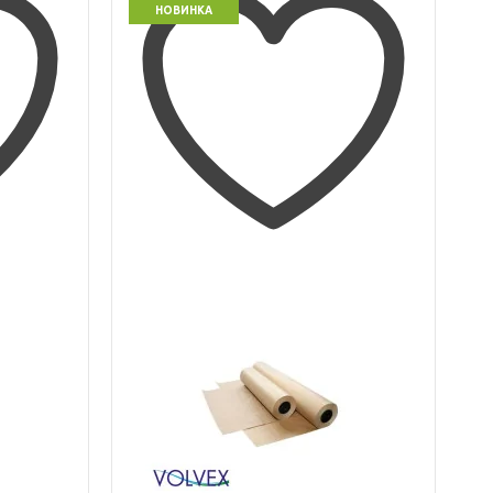
НОВИНКА