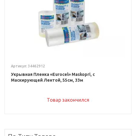
Артикул: 34462912
Укрывная Пленка «Eurocel» Maskopri, с
Маскирующей Лентой, 55см, 33м
Товар закончился