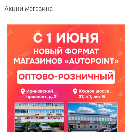
Акции магазина