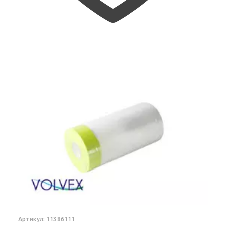
Артикул: 11386111