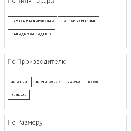
По Типу Товара
БУМАГА МАСКИРУЮЩАЯ
ПЛЕНКИ УКРЫВНЫЕ
НАКИДКИ НА СИДЕНЬЕ
По Производителю
JETA PRO
HORN & BAUER
VOLVEX
OTRIX
EUROCEL
По Размеру