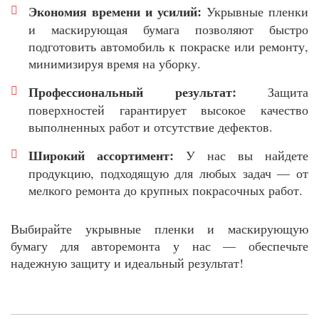
Экономия времени и усилий:
Укрывные пленки
и маскирующая бумага позволяют быстро
подготовить автомобиль к покраске или ремонту,
минимизируя время на уборку.
Профессиональный результат:
Защита
поверхностей гарантирует высокое качество
выполненных работ и отсутствие дефектов.
Широкий ассортимент:
У нас вы найдете
продукцию, подходящую для любых задач — от
мелкого ремонта до крупных покрасочных работ.
Выбирайте укрывные пленки и маскирующую
бумагу для авторемонта у нас — обеспечьте
надежную защиту и идеальный результат!