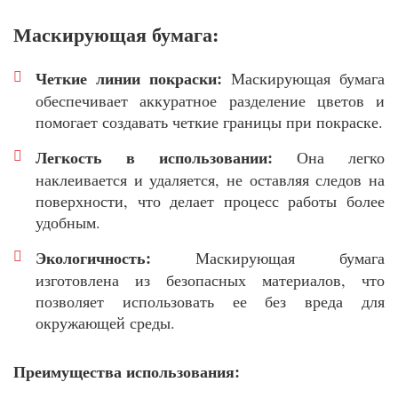
Маскирующая бумага:
Четкие линии покраски:
Маскирующая бумага
обеспечивает аккуратное разделение цветов и
помогает создавать четкие границы при покраске.
Легкость в использовании:
Она легко
наклеивается и удаляется, не оставляя следов на
поверхности, что делает процесс работы более
удобным.
Экологичность:
Маскирующая бумага
изготовлена из безопасных материалов, что
позволяет использовать ее без вреда для
окружающей среды.
Преимущества использования: