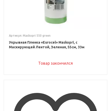
Артикул: Maskopri 550 green
Укрывная Пленка «Eurocel» Maskopri, с
Маскирующей Лентой, Зеленая, 55см, 33м
Товар закончился