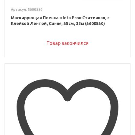
Артикул: 5600550
Маскирующая Пленка «Jeta Pro» Статичная, с
Клейкой Лентой, Синяя, 55см, 33м (5600550)
Товар закончился