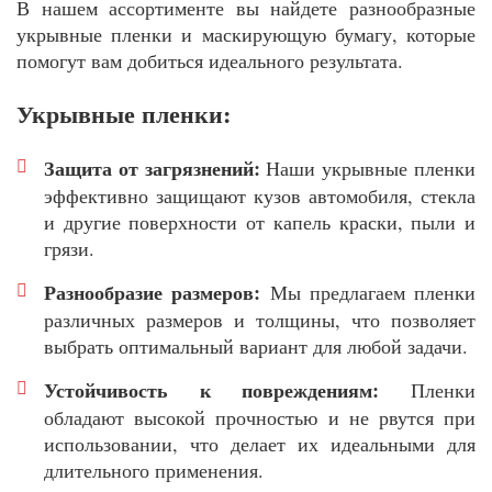
В нашем ассортименте вы найдете разнообразные
укрывные пленки и маскирующую бумагу, которые
помогут вам добиться идеального результата.
Укрывные пленки:
Защита от загрязнений:
Наши укрывные пленки
эффективно защищают кузов автомобиля, стекла
и другие поверхности от капель краски, пыли и
грязи.
Разнообразие размеров:
Мы предлагаем пленки
различных размеров и толщины, что позволяет
выбрать оптимальный вариант для любой задачи.
Устойчивость к повреждениям:
Пленки
обладают высокой прочностью и не рвутся при
использовании, что делает их идеальными для
длительного применения.