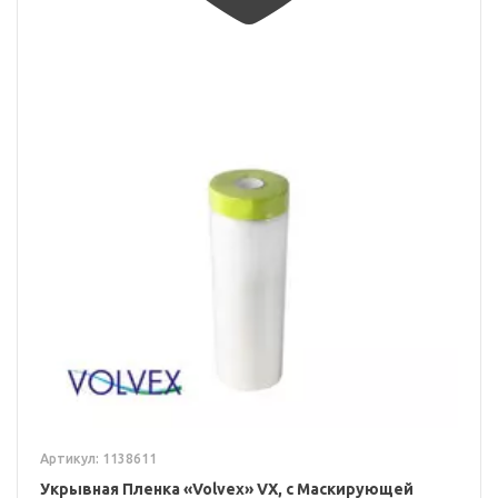
Артикул: 1138611
Укрывная Пленка «Volvex» VX, с Маскирующей