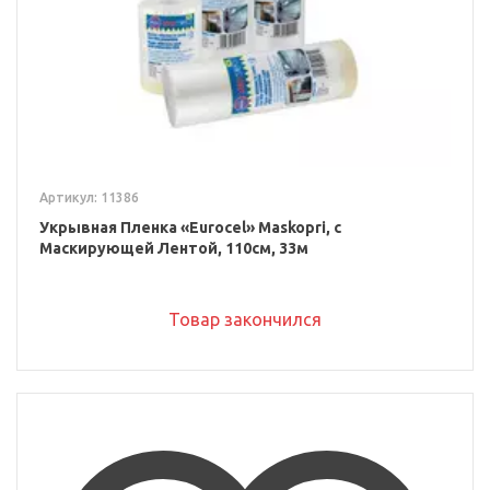
Артикул: 11386
Укрывная Пленка «Eurocel» Maskopri, с
Маскирующей Лентой, 110см, 33м
Товар закончился