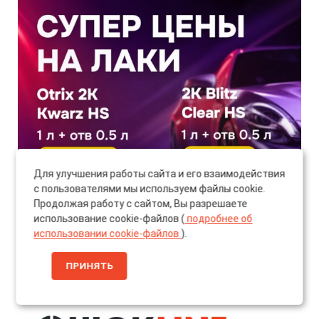
Для улучшения работы сайта и его взаимодействия
с пользователями мы используем файлы cookie.
Продолжая работу с сайтом, Вы разрешаете
использование cookie-файлов (
подробнее об
использовании cookie-файлов
).
ПРИНЯТЬ