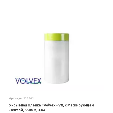
Артикул: 113861
Укрывная Пленка «Volvex» VX, с Маскирующей
Лентой, 550мм, 33м